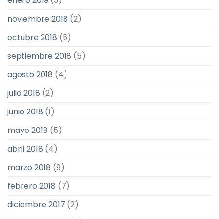
enero 2019
(3)
noviembre 2018
(2)
octubre 2018
(5)
septiembre 2018
(5)
agosto 2018
(4)
julio 2018
(2)
junio 2018
(1)
mayo 2018
(5)
abril 2018
(4)
marzo 2018
(9)
febrero 2018
(7)
diciembre 2017
(2)