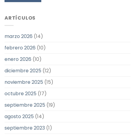
ARTÍCULOS
marzo 2026
(14)
febrero 2026
(10)
enero 2026
(10)
diciembre 2025
(12)
noviembre 2025
(15)
octubre 2025
(17)
septiembre 2025
(19)
agosto 2025
(14)
septiembre 2023
(1)