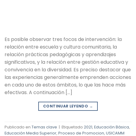
Es posible observar tres focos de intervención: la
relación entre escuela y cultura comunitaria, la
relación prácticas pedagógicas y aprendizajes
significativos, y la relación entre gestión educativa y
convivencia en la diversidad. Es preciso destacar que
las experiencias generalmente emprenden acciones
en cada uno de estos ámbitos, lo que las hace más
efectivas. A continuación […]
CONTINUAR LEYENDO
→
Publicado en
Temas clave
|
Etiquetado
2021
,
Educación Básica
,
Educación Media Superior
,
Proceso de Promocion
,
USICAMM