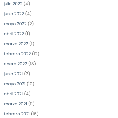
julio 2022
(4)
junio 2022
(4)
mayo 2022
(2)
abril 2022
(1)
marzo 2022
(1)
febrero 2022
(12)
enero 2022
(18)
junio 2021
(2)
mayo 2021
(10)
abril 2021
(4)
marzo 2021
(11)
febrero 2021
(16)