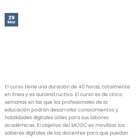
29
Mar
El curso tiene una duración de 40 horas, totalmente
en línea y es autoinstructivo. El curso es de cinco
semanas en las que los profesionales de la
educación podrán desarrollar conocimientos y
habilidades digitales útiles para sus labores
académicas. El objetivo del MOOC es movilizar los
saberes digitales de los docentes para que puedan