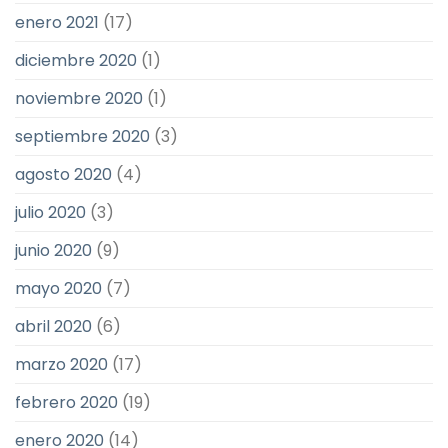
enero 2021
(17)
diciembre 2020
(1)
noviembre 2020
(1)
septiembre 2020
(3)
agosto 2020
(4)
julio 2020
(3)
junio 2020
(9)
mayo 2020
(7)
abril 2020
(6)
marzo 2020
(17)
febrero 2020
(19)
enero 2020
(14)