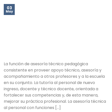
03
May
La función de asesoría técnico pedagógica
consistente en proveer apoyo técnico, asesoría y
acompañamiento a otros profesores y a la escuela
en su conjunto. La tutoría al personal de nuevo
ingreso, docente y técnico docente, orientada a
fortalecer sus competencias y, de esta manera,
mejorar su práctica profesional. La asesoría técnica
al personal con funciones […]