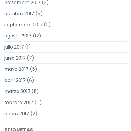
noviembre 2017
(2)
octubre 2017
(5)
septiembre 2017
(2)
agosto 2017
(12)
julio 2017
(1)
junio 2017
(7)
mayo 2017
(6)
abril 2017
(6)
marzo 2017
(11)
febrero 2017
(6)
enero 2017
(2)
ETIQUETAS