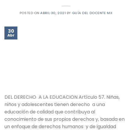
POSTED ON
ABRIL 30, 2021
BY
GUÍA DEL DOCENTE MX
30
Abr
DEL DERECHO A LA EDUCACION Artículo 57. Niñas,
niños y adolescentes tienen derecho a una
educación de calidad que contribuya al
conocimiento de sus propios derechos y, basada en
un enfoque de derechos humanos y de igualdad