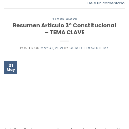
Deje un comentario
TEMAS CLAVE
Resumen Articulo 3° Constitucional
– TEMA CLAVE
POSTED ON
MAYO 1, 2021
BY
GUÍA DEL DOCENTE MX
01
May