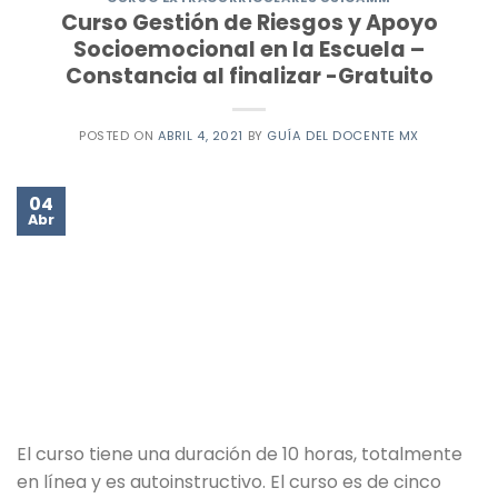
Curso Gestión de Riesgos y Apoyo
Socioemocional en la Escuela –
Constancia al finalizar -Gratuito
POSTED ON
ABRIL 4, 2021
BY
GUÍA DEL DOCENTE MX
04
Abr
El curso tiene una duración de 10 horas, totalmente
en línea y es autoinstructivo. El curso es de cinco