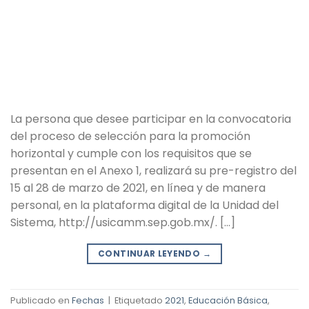
La persona que desee participar en la convocatoria
del proceso de selección para la promoción
horizontal y cumple con los requisitos que se
presentan en el Anexo 1, realizará su pre-registro del
15 al 28 de marzo de 2021, en línea y de manera
personal, en la plataforma digital de la Unidad del
Sistema, http://usicamm.sep.gob.mx/. […]
CONTINUAR LEYENDO
→
Publicado en
Fechas
|
Etiquetado
2021
,
Educación Básica
,