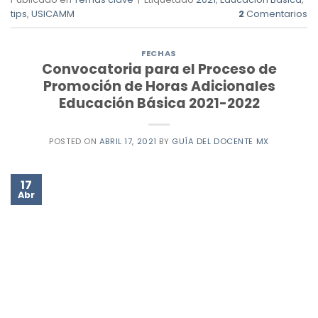
tips
,
USICAMM
2
Comentarios
FECHAS
Convocatoria para el Proceso de
Promoción de Horas Adicionales
Educación Básica 2021-2022
POSTED ON
ABRIL 17, 2021
BY
GUÍA DEL DOCENTE MX
17
Abr