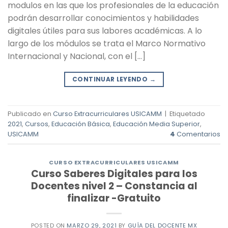
modulos en las que los profesionales de la educación
podrán desarrollar conocimientos y habilidades
digitales útiles para sus labores académicas. A lo
largo de los módulos se trata el Marco Normativo
Internacional y Nacional, con el […]
CONTINUAR LEYENDO
→
Publicado en
Curso Extracurriculares USICAMM
|
Etiquetado
2021
,
Cursos
,
Educación Básica
,
Educación Media Superior
,
USICAMM
4
Comentarios
CURSO EXTRACURRICULARES USICAMM
Curso Saberes Digitales para los
Docentes nivel 2 – Constancia al
finalizar -Gratuito
POSTED ON
MARZO 29, 2021
BY
GUÍA DEL DOCENTE MX