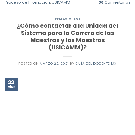
Proceso de Promocion
,
USICAMM
36
Comentarios
TEMAS CLAVE
¿Cómo contactar a la Unidad del
Sistema para la Carrera de las
Maestras y los Maestros
(USICAMM)?
POSTED ON
MARZO 22, 2021
BY
GUÍA DEL DOCENTE MX
22
Mar