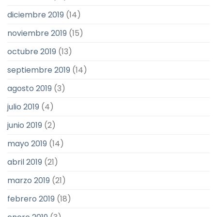
diciembre 2019
(14)
noviembre 2019
(15)
octubre 2019
(13)
septiembre 2019
(14)
agosto 2019
(3)
julio 2019
(4)
junio 2019
(2)
mayo 2019
(14)
abril 2019
(21)
marzo 2019
(21)
febrero 2019
(18)