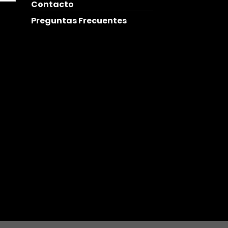
Contacto
Preguntas Frecuentes