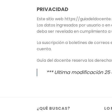
PRIVACIDAD
Este sitio web
https://guiadeldocente
Los datos ingresados por usuario o en 
deba ser revelada en cumplimiento a u
La suscripción a boletines de correos 
cuenta.
Guía del docente
reserva los derechos
*** Ultima modificación 25
¿QUÉ BUSCAS?
LO