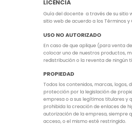
LICENCIA
Guía del docente
a través de su sitio
sitio web de acuerdo a los Términos 
USO NO AUTORIZADO
En caso de que aplique (para venta de 
colocar uno de nuestros productos, mod
redistribución o la reventa de ningún t
PROPIEDAD
Todos los contenidos, marcas, logos, 
protección por la legislación de propi
empresa o a sus legítimos titulares
prohibida la creación de enlaces de hi
autorización de la empresa, siempre q
acceso, o el mismo esté restringido.