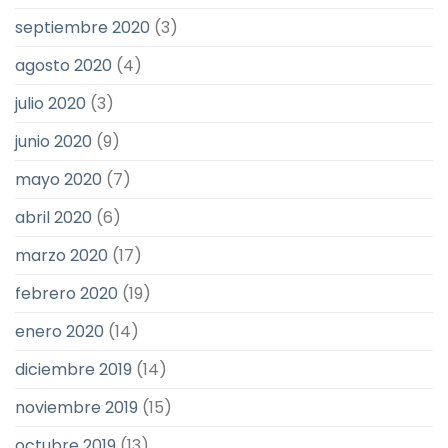
septiembre 2020
(3)
agosto 2020
(4)
julio 2020
(3)
junio 2020
(9)
mayo 2020
(7)
abril 2020
(6)
marzo 2020
(17)
febrero 2020
(19)
enero 2020
(14)
diciembre 2019
(14)
noviembre 2019
(15)
octubre 2019
(13)