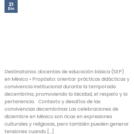
21
Dic
Destinatarios: docentes de educación básica (SEP)
en México • Propósito: orientar prácticas didácticas y
convivencia institucional durante la temporada
decembrina, promoviendo la laicidad, el respeto y la
pertenencia. Contexto y desafíos de las
convivencias decembrinas Las celebraciones de
diciembre en México son ricas en expresiones
culturales y religiosas, pero también pueden generar
tensiones cuando […]