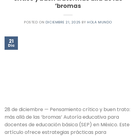
‘bromas
POSTED ON
DICIEMBRE 21, 2025
BY
HOLA MUNDO
21
Dic
28 de diciembre — Pensamiento crítico y buen trato:
más allá de las ‘bromas’ Autoría educativa para
docentes de educación básica (SEP) en México. Este
artículo ofrece estrategias prácticas para