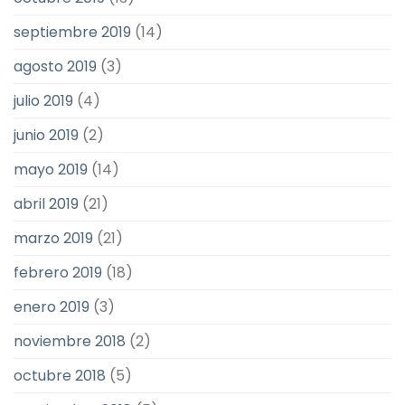
septiembre 2019
(14)
agosto 2019
(3)
julio 2019
(4)
junio 2019
(2)
mayo 2019
(14)
abril 2019
(21)
marzo 2019
(21)
febrero 2019
(18)
enero 2019
(3)
noviembre 2018
(2)
octubre 2018
(5)