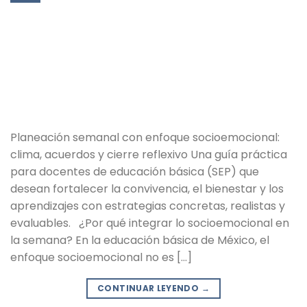
Planeación semanal con enfoque socioemocional:
clima, acuerdos y cierre reflexivo Una guía práctica
para docentes de educación básica (SEP) que
desean fortalecer la convivencia, el bienestar y los
aprendizajes con estrategias concretas, realistas y
evaluables. ¿Por qué integrar lo socioemocional en
la semana? En la educación básica de México, el
enfoque socioemocional no es […]
CONTINUAR LEYENDO
→