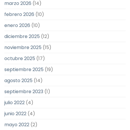
marzo 2026
(14)
febrero 2026
(10)
enero 2026
(10)
diciembre 2025
(12)
noviembre 2025
(15)
octubre 2025
(17)
septiembre 2025
(19)
agosto 2025
(14)
septiembre 2023
(1)
julio 2022
(4)
junio 2022
(4)
mayo 2022
(2)