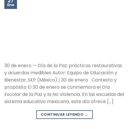
27
Ene
30 de enero — Día de la Paz: prácticas restaurativas
y acuerdos medibles Autor: Equipo de Educación y
Bienestar, SEP (México) | 30 de enero Contexto y
propósito El 30 de enero se conmemora el Día
Escolar de la Paz y la No Violencia. En las escuelas del
sistema educativo mexicano, este día ofrece […]
CONTINUAR LEYENDO
→