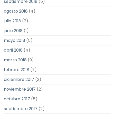
septiembre 2018
(5)
agosto 2018
(4)
julio 2018
(2)
junio 2018
(1)
mayo 2018
(5)
abril 2018
(4)
marzo 2018
(9)
febrero 2018
(7)
diciembre 2017
(2)
noviembre 2017
(2)
octubre 2017
(5)
septiembre 2017
(2)