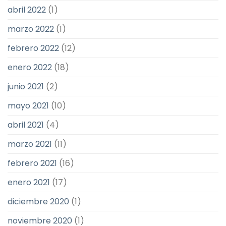
abril 2022
(1)
marzo 2022
(1)
febrero 2022
(12)
enero 2022
(18)
junio 2021
(2)
mayo 2021
(10)
abril 2021
(4)
marzo 2021
(11)
febrero 2021
(16)
enero 2021
(17)
diciembre 2020
(1)
noviembre 2020
(1)