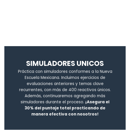
SIMULADORES UNICOS
Práctica con simuladores conformes a la Nueva
Escuela Mexicana. Incluimos ejercicios de
evaluaciones anteriores y temas clave
recurrentes, con más de 400 reactivos únicos.
Además, continuaremos agregando más
simuladores durante el proceso.
¡Asegura el
30% del puntaje total practicando de
manera efectiva con nosotros!