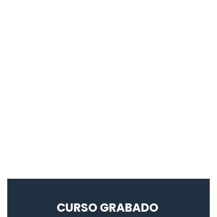
CURSO GRABADO