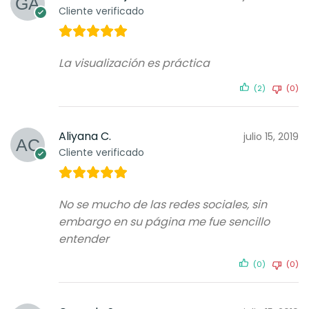
Cliente verificado
La visualización es práctica
(2)
(0)
Aliyana C.
julio 15, 2019
Cliente verificado
No se mucho de las redes sociales, sin
embargo en su página me fue sencillo
entender
(0)
(0)