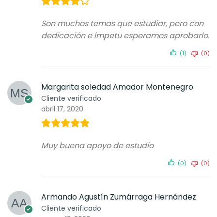
Son muchos temas que estudiar, pero con
dedicación e ímpetu esperamos aprobarlo.
(1)
(0)
Margarita soledad Amador Montenegro
Cliente verificado
abril 17, 2020
Muy buena apoyo de estudio
(0)
(0)
Armando Agustín Zumárraga Hernández
Cliente verificado