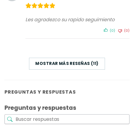
Les agradezco su rapido seguimiento
(0)
(0)
MOSTRAR MÁS RESEÑAS (11)
PREGUNTAS Y RESPUESTAS
Preguntas y respuestas