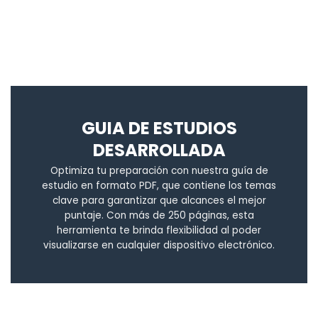
GUIA DE ESTUDIOS
DESARROLLADA
Optimiza tu preparación con nuestra guía de
estudio en formato PDF, que contiene los temas
clave para garantizar que alcances el mejor
puntaje. Con más de 250 páginas, esta
herramienta te brinda flexibilidad al poder
visualizarse en cualquier dispositivo electrónico.