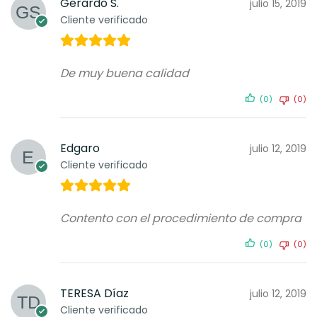
Gerardo S.
julio 15, 2019
Cliente verificado
De muy buena calidad
(0)
(0)
Edgaro
julio 12, 2019
Cliente verificado
Contento con el procedimiento de compra
(0)
(0)
TERESA Díaz
julio 12, 2019
Cliente verificado