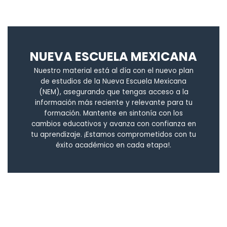
NUEVA ESCUELA MEXICANA
Nuestro material está al día con el nuevo plan
de estudios de la Nueva Escuela Mexicana
(NEM), asegurando que tengas acceso a la
información más reciente y relevante para tu
formación. Mantente en sintonía con los
cambios educativos y avanza con confianza en
tu aprendizaje. ¡Estamos comprometidos con tu
éxito académico en cada etapa!.