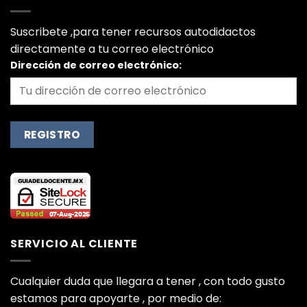
Suscribete ,para tener recursos autodidactos
directamente a tu correo electrónico
Dirección de correo electrónico:
SERVICIO AL CLIENTE
Cualquier duda que llegara a tener , con todo gusto
estamos para apoyarte , por medio de: