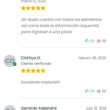
marzo 12, 2020
Sin duda cuenta con todos los elementos
así como toda la información requerida
para ingresar a una plaza
(6)
(0)
Cinthya G.
febrero 26, 2020
Cliente verificado
Excelente material!!
(5)
(0)
Gerardo Alejandre
julio 16, 2019