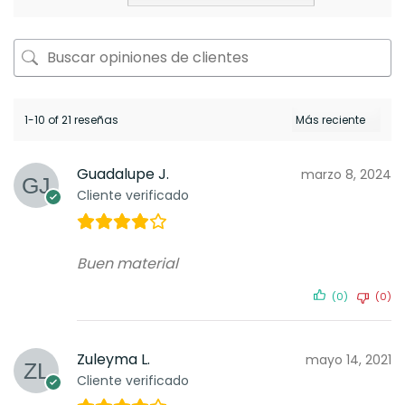
1-10 of 21 reseñas
Guadalupe J.
marzo 8, 2024
Cliente verificado
Buen material
(0)
(0)
Zuleyma L.
mayo 14, 2021
Cliente verificado