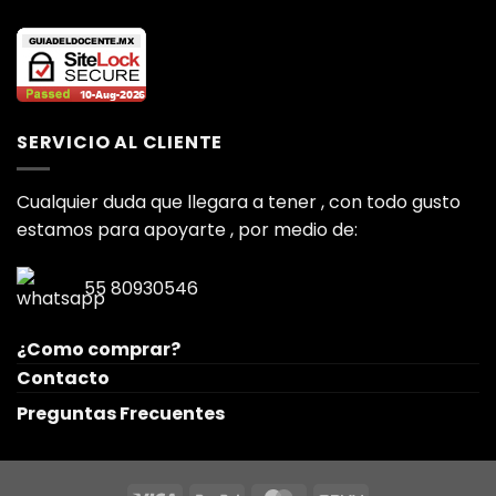
SERVICIO AL CLIENTE
Cualquier duda que llegara a tener , con todo gusto
estamos para apoyarte , por medio de:
55 80930546
¿Como comprar?
Contacto
Preguntas Frecuentes