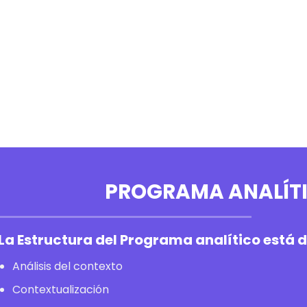
PROGRAMA ANALÍT
La Estructura del Programa analítico está 
Análisis del contexto
Contextualización