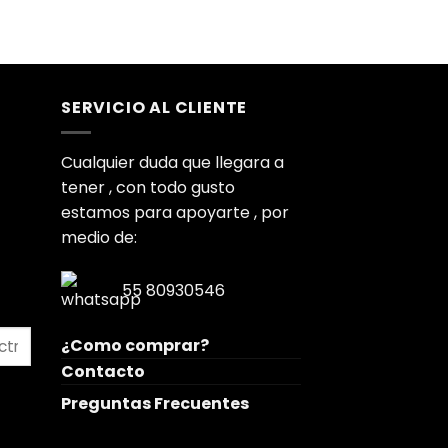
SERVICIO AL CLIENTE
Cualquier duda que llegara a
tener , con todo gusto
estamos para apoyarte , por
medio de:
55 80930546
¿Como comprar?
Contacto
Preguntas Frecuentes