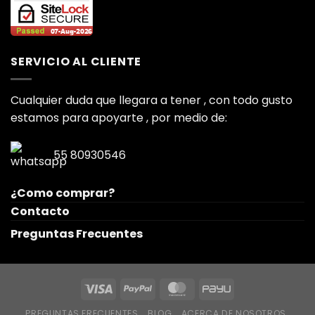
SERVICIO AL CLIENTE
Cualquier duda que llegara a tener , con todo gusto
estamos para apoyarte , por medio de:
55 80930546
¿Como comprar?
Contacto
Preguntas Frecuentes
PREGUNTAS FRECUENTES
BLOG
ACERCA DE NOSOTROS