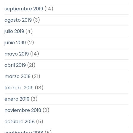
septiembre 2019
(14)
agosto 2019
(3)
julio 2019
(4)
junio 2019
(2)
mayo 2019
(14)
abril 2019
(21)
marzo 2019
(21)
febrero 2019
(18)
enero 2019
(3)
noviembre 2018
(2)
octubre 2018
(5)
septiembre 2018
(5)