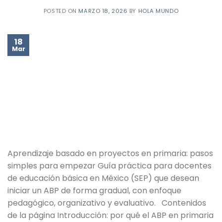
POSTED ON
MARZO 18, 2026
BY
HOLA MUNDO
18
Mar
Aprendizaje basado en proyectos en primaria: pasos
simples para empezar Guía práctica para docentes
de educación básica en México (SEP) que desean
iniciar un ABP de forma gradual, con enfoque
pedagógico, organizativo y evaluativo. Contenidos
de la página Introducción: por qué el ABP en primaria