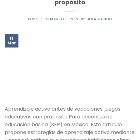
propósito
POSTED ON
MARZO 11, 2026
BY
HOLA MUNDO
11
Mar
Aprendizaje activo antes de vacaciones: juegos
educativos con propósito Para docentes de
educación básica (SEP) en México. Este artículo
propone estrategias de aprendizaje activo mediante