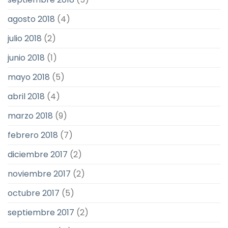
agosto 2018
(4)
julio 2018
(2)
junio 2018
(1)
mayo 2018
(5)
abril 2018
(4)
marzo 2018
(9)
febrero 2018
(7)
diciembre 2017
(2)
noviembre 2017
(2)
octubre 2017
(5)
septiembre 2017
(2)