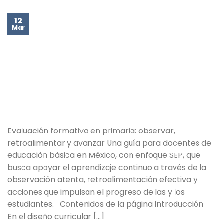
12
Mar
Evaluación formativa en primaria: observar,
retroalimentar y avanzar Una guía para docentes de
educación básica en México, con enfoque SEP, que
busca apoyar el aprendizaje continuo a través de la
observación atenta, retroalimentación efectiva y
acciones que impulsan el progreso de las y los
estudiantes. Contenidos de la página Introducción
En el diseño curricular […]