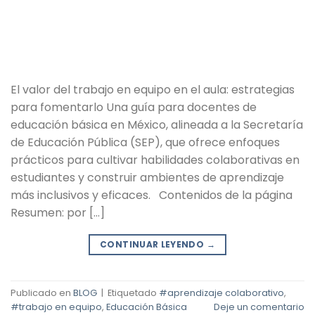
El valor del trabajo en equipo en el aula: estrategias
para fomentarlo Una guía para docentes de
educación básica en México, alineada a la Secretaría
de Educación Pública (SEP), que ofrece enfoques
prácticos para cultivar habilidades colaborativas en
estudiantes y construir ambientes de aprendizaje
más inclusivos y eficaces. Contenidos de la página
Resumen: por […]
CONTINUAR LEYENDO
→
Publicado en
BLOG
|
Etiquetado
#aprendizaje colaborativo
,
#trabajo en equipo
,
Educación Básica
Deje un comentario