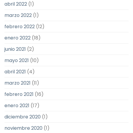
abril 2022
(1)
marzo 2022
(1)
febrero 2022
(12)
enero 2022
(18)
junio 2021
(2)
mayo 2021
(10)
abril 2021
(4)
marzo 2021
(11)
febrero 2021
(16)
enero 2021
(17)
diciembre 2020
(1)
noviembre 2020
(1)