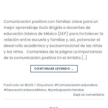
Comunicación positiva con familias: clave para un
mejor aprendizaje Guía dirigida a docentes de
educación básica de México (SEP) para fortalecer la
relación entre escuela y familias y, así, potenciar el
desarrollo académico y socioemocional de las niñas
y los niños. Contenidos de la página La importancia
de la comunicación positiva En el ámbito […]
CONTINUAR LEYENDO
→
Publicado en
BLOG
|
Etiquetado
#Comunicación educativa
,
#Educación básica México
,
#participación familiar
Deje un comentario
BLOG