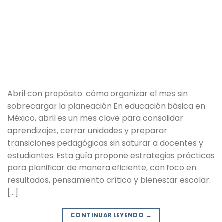
Abril con propósito: cómo organizar el mes sin
sobrecargar la planeación En educación básica en
México, abril es un mes clave para consolidar
aprendizajes, cerrar unidades y preparar
transiciones pedagógicas sin saturar a docentes y
estudiantes. Esta guía propone estrategias prácticas
para planificar de manera eficiente, con foco en
resultados, pensamiento crítico y bienestar escolar.
[…]
CONTINUAR LEYENDO
→