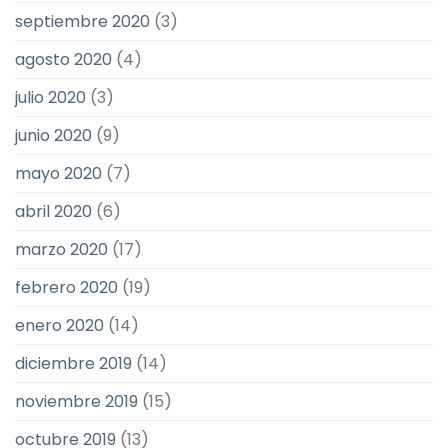
septiembre 2020
(3)
agosto 2020
(4)
julio 2020
(3)
junio 2020
(9)
mayo 2020
(7)
abril 2020
(6)
marzo 2020
(17)
febrero 2020
(19)
enero 2020
(14)
diciembre 2019
(14)
noviembre 2019
(15)
octubre 2019
(13)