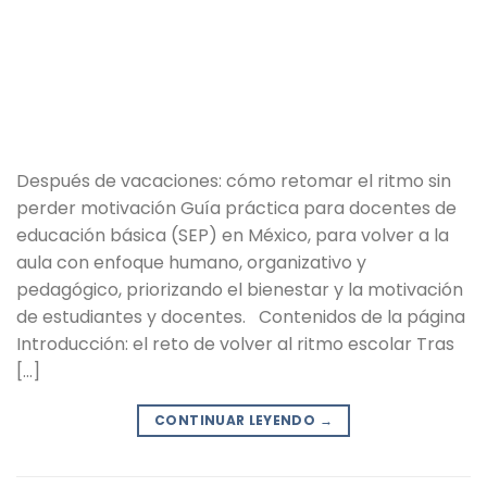
Después de vacaciones: cómo retomar el ritmo sin
perder motivación Guía práctica para docentes de
educación básica (SEP) en México, para volver a la
aula con enfoque humano, organizativo y
pedagógico, priorizando el bienestar y la motivación
de estudiantes y docentes. Contenidos de la página
Introducción: el reto de volver al ritmo escolar Tras
[…]
CONTINUAR LEYENDO
→