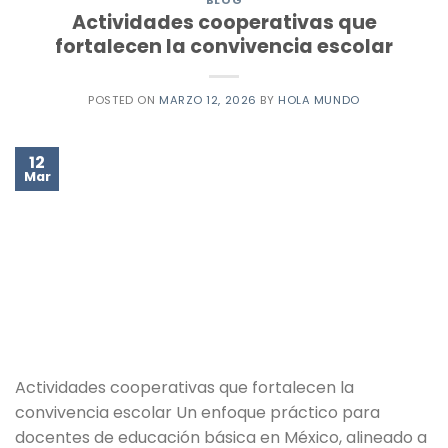
Actividades cooperativas que
fortalecen la convivencia escolar
POSTED ON
MARZO 12, 2026
BY
HOLA MUNDO
12
Mar
Actividades cooperativas que fortalecen la
convivencia escolar Un enfoque práctico para
docentes de educación básica en México, alineado a