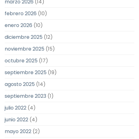
marzo 2026
(14)
febrero 2026
(10)
enero 2026
(10)
diciembre 2025
(12)
noviembre 2025
(15)
octubre 2025
(17)
septiembre 2025
(19)
agosto 2025
(14)
septiembre 2023
(1)
julio 2022
(4)
junio 2022
(4)
mayo 2022
(2)