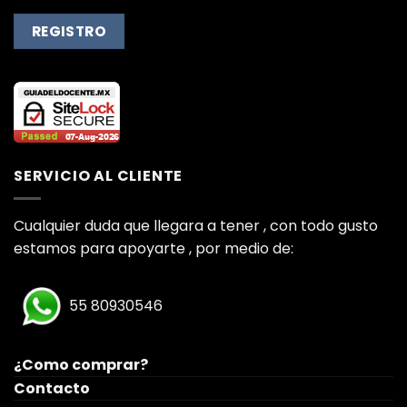
SERVICIO AL CLIENTE
Cualquier duda que llegara a tener , con todo gusto
estamos para apoyarte , por medio de:
55 80930546
¿Como comprar?
Contacto