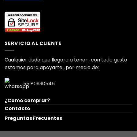
SERVICIO AL CLIENTE
Cualquier duda que llegara a tener , con todo gusto
estamos para apoyarte , por medio de:
55 80930546
¿Como comprar?
Contacto
Preguntas Frecuentes