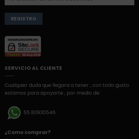
SERVICIO AL CLIENTE
Cualquier duda que llegara a tener , con todo gusto
estamos para apoyarte , por medio de:
55 80930546
¿Como comprar?