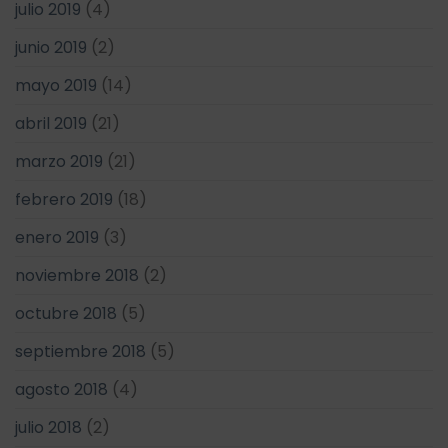
julio 2019
(4)
junio 2019
(2)
mayo 2019
(14)
abril 2019
(21)
marzo 2019
(21)
febrero 2019
(18)
enero 2019
(3)
noviembre 2018
(2)
octubre 2018
(5)
septiembre 2018
(5)
agosto 2018
(4)
julio 2018
(2)