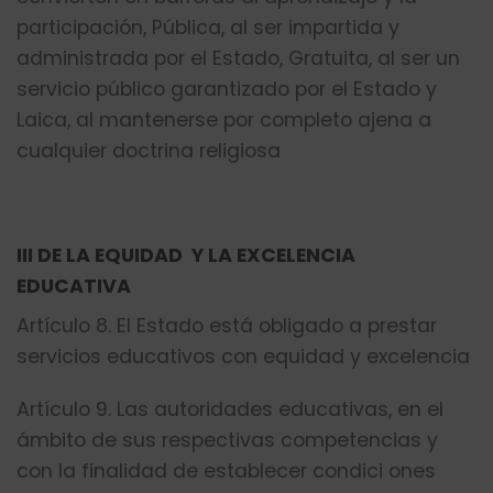
participación, Pública, al ser impartida y
administrada por el Estado, Gratuita, al ser un
servicio público garantizado por el Estado y
Laica, al mantenerse por completo ajena a
cualquier doctrina religiosa
III DE LA EQUIDAD Y LA EXCELENCIA
EDUCATIVA
Artículo 8. El Estado está obligado a prestar
servicios educativos con equidad y excelencia
Artículo 9. Las autoridades educativas, en el
ámbito de sus respectivas competencias y
con la finalidad de establecer condici ones