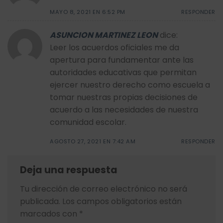
MAYO 8, 2021 EN 6:52 PM
RESPONDER
ASUNCION MARTINEZ LEON
dice:
Leer los acuerdos oficiales me da
apertura para fundamentar ante las
autoridades educativas que permitan
ejercer nuestro derecho como escuela a
tomar nuestras propias decisiones de
acuerdo a las necesidades de nuestra
comunidad escolar.
AGOSTO 27, 2021 EN 7:42 AM
RESPONDER
Deja una respuesta
Tu dirección de correo electrónico no será
publicada.
Los campos obligatorios están
marcados con
*