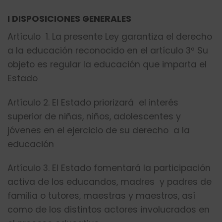
I DISPOSICIONES GENERALES
Artículo 1. La presente Ley garantiza el derecho
a la educación reconocido en el artículo 3º Su
objeto es regular la educación que imparta el
Estado
Artículo 2. El Estado priorizará el interés
superior de niñas, niños, adolescentes y
jóvenes en el ejercicio de su derecho a la
educación
Artículo 3. El Estado fomentará la participación
activa de los educandos, madres y padres de
familia o tutores, maestras y maestros, así
como de los distintos actores involucrados en