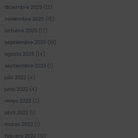
diciembre 2025
(12)
noviembre 2025
(15)
octubre 2025
(17)
septiembre 2025
(19)
agosto 2025
(14)
septiembre 2023
(1)
julio 2022
(4)
junio 2022
(4)
mayo 2022
(2)
abril 2022
(1)
marzo 2022
(1)
febrero 2022
(12)