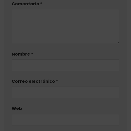
Comentario
*
Nombre
*
Correo electrónico
*
Web