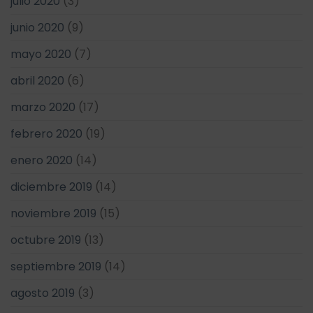
julio 2020
(3)
junio 2020
(9)
mayo 2020
(7)
abril 2020
(6)
marzo 2020
(17)
febrero 2020
(19)
enero 2020
(14)
diciembre 2019
(14)
noviembre 2019
(15)
octubre 2019
(13)
septiembre 2019
(14)
agosto 2019
(3)