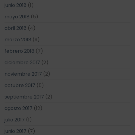
junio 2018
(1)
mayo 2018
(5)
abril 2018
(4)
marzo 2018
(9)
febrero 2018
(7)
diciembre 2017
(2)
noviembre 2017
(2)
octubre 2017
(5)
septiembre 2017
(2)
agosto 2017
(12)
julio 2017
(1)
junio 2017
(7)