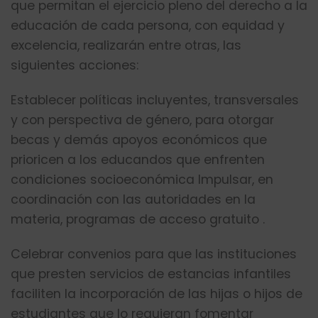
que permitan el ejercicio pleno del derecho a la
educación de cada persona, con equidad y
excelencia, realizarán entre otras, las
siguientes acciones:
Establecer políticas incluyentes, transversales
y con perspectiva de género, para otorgar
becas y demás apoyos económicos que
prioricen a los educandos que enfrenten
condiciones socioeconómica Impulsar, en
coordinación con las autoridades en la
materia, programas de acceso gratuito .
Celebrar convenios para que las instituciones
que presten servicios de estancias infantiles
faciliten la incorporación de las hijas o hijos de
estudiantes que lo requieran fomentar