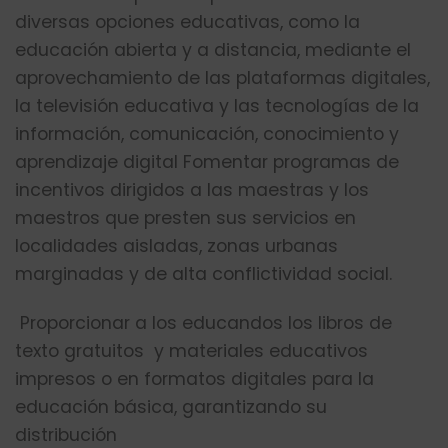
diversas opciones educativas, como la
educación abierta y a distancia, mediante el
aprovechamiento de las plataformas digitales,
la televisión educativa y las tecnologías de la
información, comunicación, conocimiento y
aprendizaje digital Fomentar programas de
incentivos dirigidos a las maestras y los
maestros que presten sus servicios en
localidades aisladas, zonas urbanas
marginadas y de alta conflictividad social.
Proporcionar a los educandos los libros de
texto gratuitos y materiales educativos
impresos o en formatos digitales para la
educación básica, garantizando su
distribución