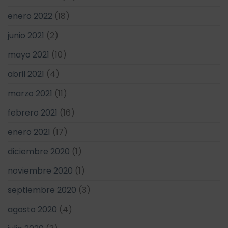
enero 2022
(18)
junio 2021
(2)
mayo 2021
(10)
abril 2021
(4)
marzo 2021
(11)
febrero 2021
(16)
enero 2021
(17)
diciembre 2020
(1)
noviembre 2020
(1)
septiembre 2020
(3)
agosto 2020
(4)