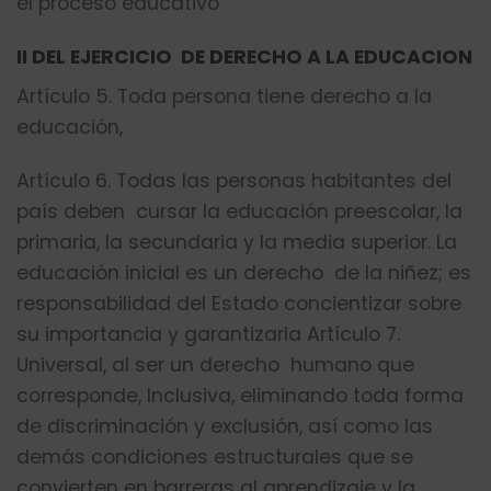
el proceso educativo
II DEL EJERCICIO DE DERECHO A LA EDUCACION
Artículo 5. Toda persona tiene derecho a la
educación,
Artículo 6. Todas las personas habitantes del
país deben cursar la educación preescolar, la
primaria, la secundaria y la media superior. La
educación inicial es un derecho de la niñez; es
responsabilidad del Estado concientizar sobre
su importancia y garantizarla Artículo 7.
Universal, al ser un derecho humano que
corresponde, Inclusiva, eliminando toda forma
de discriminación y exclusión, así como las
demás condiciones estructurales que se
convierten en barreras al aprendizaje y la