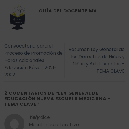
GUÍA DEL DOCENTE MX
Convocatoria para el
Resumen Ley General de
Proceso de Promoción de
los Derechos de Niñas y
Horas Adicionales
Niños y Adolescentes –
Educación Básica 2021-
TEMA CLAVE
2022
2 COMENTARIOS DE “
LEY GENERAL DE
EDUCACIÓN NUEVA ESCUELA MEXICANA –
TEMA CLAVE
”
Yely
dice:
Me interesa el archivo