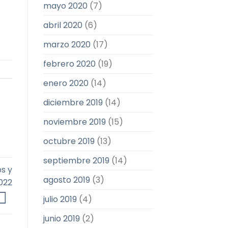
mayo 2020
(7)
abril 2020
(6)
marzo 2020
(17)
febrero 2020
(19)
enero 2020
(14)
diciembre 2019
(14)
noviembre 2019
(15)
octubre 2019
(13)
septiembre 2019
(14)
s y
agosto 2019
(3)
022
julio 2019
(4)
junio 2019
(2)