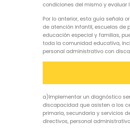
condiciones del mismo y evaluar
Por lo anterior, esta guía señala 
de atención infantil, escuelas de p
educación especial y familias, pu
toda la comunidad educativa, incl
personal administrativo con disc
a)Implementar un diagnóstico sen
discapacidad que asisten a los ce
primaria, secundaria y
servicios 
directivos, personal administrativ