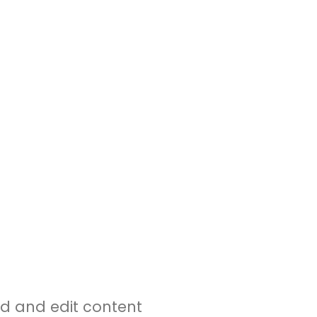
dd and edit content