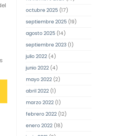
del
octubre 2025
(17)
septiembre 2025
(19)
agosto 2025
(14)
septiembre 2023
(1)
julio 2022
(4)
s
junio 2022
(4)
mayo 2022
(2)
abril 2022
(1)
marzo 2022
(1)
febrero 2022
(12)
enero 2022
(18)