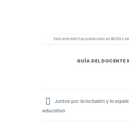
Esta entrada fue publicada en
BLOG
y e
GUÍA DEL DOCENTE 
Juntos por la inclusión y la equid
educativa