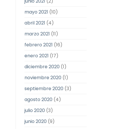
junio 2021
(2)
mayo 2021
(10)
abril 2021
(4)
marzo 2021
(11)
febrero 2021
(16)
enero 2021
(17)
diciembre 2020
(1)
noviembre 2020
(1)
septiembre 2020
(3)
agosto 2020
(4)
julio 2020
(3)
junio 2020
(9)