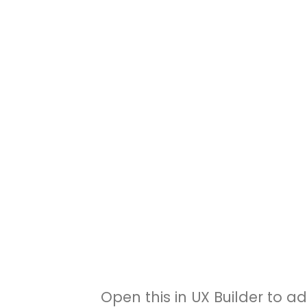
Open this in UX Builder to a