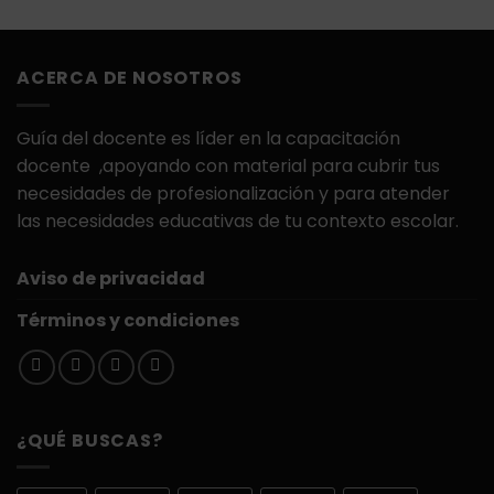
con
5.00
de
5
ACERCA DE NOSOTROS
Guía del docente es líder en la capacitación
docente ,apoyando con material para cubrir tus
necesidades de profesionalización y para atender
las necesidades educativas de tu contexto escolar.
Aviso de privacidad
Términos y condiciones
¿QUÉ BUSCAS?