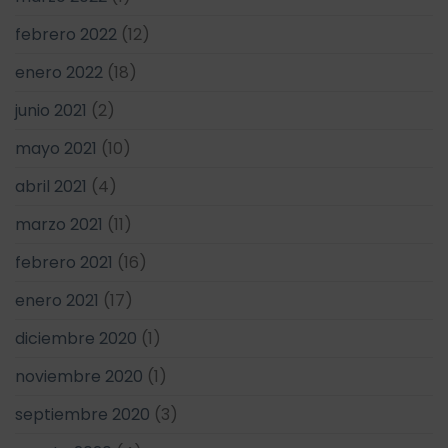
febrero 2022
(12)
enero 2022
(18)
junio 2021
(2)
mayo 2021
(10)
abril 2021
(4)
marzo 2021
(11)
febrero 2021
(16)
enero 2021
(17)
diciembre 2020
(1)
noviembre 2020
(1)
septiembre 2020
(3)