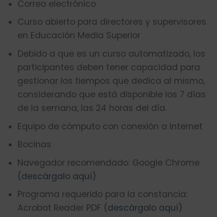
Correo electrónico
Curso abierto para directores y supervisores
en Educación Media Superior
Debido a que es un curso automatizado, los
participantes deben tener capacidad para
gestionar los tiempos que dedica al mismo,
considerando que está disponible los 7 días
de la semana, las 24 horas del día.
Equipo de cómputo con conexión a internet
Bocinas
Navegador recomendado: Google Chrome
(descárgalo aquí)
Programa requerido para la constancia:
Acrobat Reader PDF
(descárgalo aquí)