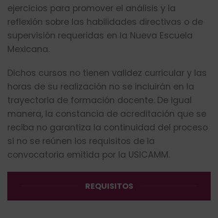
ejercicios para promover el análisis y la
reflexión sobre las habilidades directivas o de
supervisión requeridas en la Nueva Escuela
Mexicana.
Dichos cursos no tienen validez curricular y las
horas de su realización no se incluirán en la
trayectoria de formación docente. De igual
manera, la constancia de acreditación que se
reciba no garantiza la continuidad del proceso
si no se reúnen los requisitos de la
convocatoria emitida por la USICAMM.
REQUISITOS