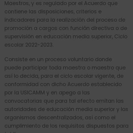
Maestros, y es regulado por el Acuerdo que
contiene las disposiciones, criterios e
indicadores para la realización del proceso de
promoción a cargos con función directiva o de
supervisión en educación media superior, Ciclo
escolar 2022-2023.
Consiste en un proceso voluntario donde
puede participar toda maestra o maestro que
así lo decida, para el ciclo escolar vigente, de
conformidad con dicho Acuerdo establecido
por la USICAMM y en apego a las
convocatorias que para tal efecto emitan las
autoridades de educación media superior y los
organismos descentralizados, así como el
cumplimiento de los requisitos dispuestos para