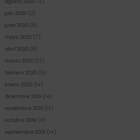
agosto 2020
(4)
julio 2020
(3)
junio 2020
(9)
mayo 2020
(7)
abril 2020
(6)
marzo 2020
(17)
febrero 2020
(19)
enero 2020
(14)
diciembre 2019
(14)
noviembre 2019
(15)
octubre 2019
(13)
septiembre 2019
(14)