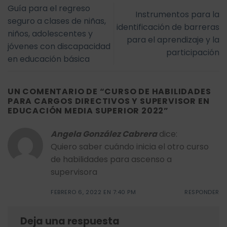
Guía para el regreso
Instrumentos para la
seguro a clases de niñas,
identificación de barreras
niños, adolescentes y
para el aprendizaje y la
jóvenes con discapacidad
participación
en educación básica
UN COMENTARIO DE “
CURSO DE HABILIDADES
PARA CARGOS DIRECTIVOS Y SUPERVISOR EN
EDUCACIÓN MEDIA SUPERIOR 2022
”
Angela González Cabrera
dice:
Quiero saber cuándo inicia el otro curso
de habilidades para ascenso a
supervisora
FEBRERO 6, 2022 EN 7:40 PM
RESPONDER
Deja una respuesta