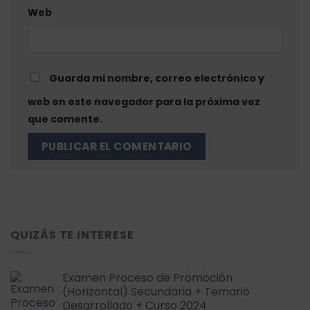
Web
Guarda mi nombre, correo electrónico y
web en este navegador para la próxima vez
que comente.
QUIZÁS TE INTERESE
Examen Proceso de Promoción
(Horizontal) Secundaria + Temario
Desarrollado + Curso 2024