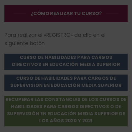
¿CÓMO REALIZAR TU CURSO?
Para realizar el «REGISTRO» da clic en el
siguiente botón
CURSO DE HABILIDADES PARA CARGOS
DIRECTIVOS EN EDUCACIÓN MEDIA SUPERIOR
CURSO DE HABILIDADES PARA CARGOS DE
SUPERVISIÓN EN EDUCACIÓN MEDIA SUPERIOR
RECUPERAR LAS CONSTANCIAS DE LOS CURSOS DE
HABILIDADES PARA CARGOS DIRECTIVOS O DE
SUPERVISIÓN EN EDUCACIÓN MEDIA SUPERIOR DE
LOS AÑOS 2020 Y 2021