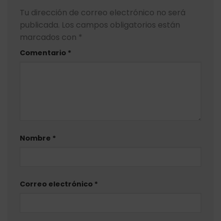
Tu dirección de correo electrónico no será
publicada.
Los campos obligatorios están
marcados con
*
Comentario
*
Nombre
*
Correo electrónico
*