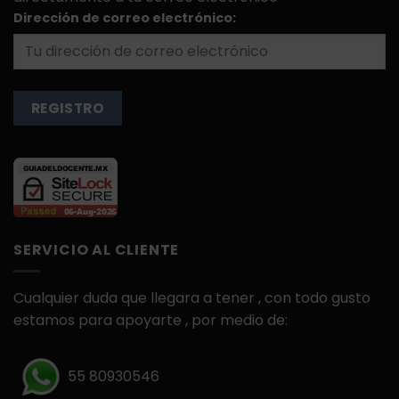
Dirección de correo electrónico:
SERVICIO AL CLIENTE
Cualquier duda que llegara a tener , con todo gusto
estamos para apoyarte , por medio de:
55 80930546