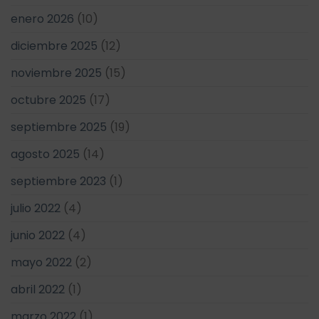
enero 2026
(10)
diciembre 2025
(12)
noviembre 2025
(15)
octubre 2025
(17)
septiembre 2025
(19)
agosto 2025
(14)
septiembre 2023
(1)
julio 2022
(4)
junio 2022
(4)
mayo 2022
(2)
abril 2022
(1)
marzo 2022
(1)