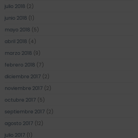
julio 2018
(2)
junio 2018
(1)
mayo 2018
(5)
abril 2018
(4)
marzo 2018
(9)
febrero 2018
(7)
diciembre 2017
(2)
noviembre 2017
(2)
octubre 2017
(5)
septiembre 2017
(2)
agosto 2017
(12)
julio 2017
(1)