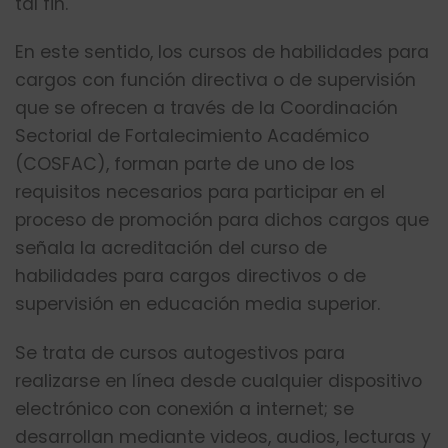
tal fin.
En este sentido, los cursos de habilidades para
cargos con función directiva o de supervisión
que se ofrecen a través de la Coordinación
Sectorial de Fortalecimiento Académico
(COSFAC), forman parte de uno de los
requisitos necesarios para participar en el
proceso de promoción para dichos cargos que
señala la acreditación del curso de
habilidades para cargos directivos o de
supervisión en educación media superior.
Se trata de cursos autogestivos para
realizarse en línea desde cualquier dispositivo
electrónico con conexión a internet; se
desarrollan mediante videos, audios, lecturas y