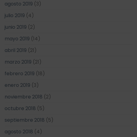
agosto 2019
(3)
julio 2019
(4)
junio 2019
(2)
mayo 2019
(14)
abril 2019
(21)
marzo 2019
(21)
febrero 2019
(18)
enero 2019
(3)
noviembre 2018
(2)
octubre 2018
(5)
septiembre 2018
(5)
agosto 2018
(4)