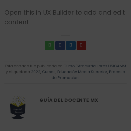
Open this in UX Builder to add and edit
content
Esta entrada fue publicada en
Curso Extracurriculares USICAMM
y etiquetada
2022
,
Cursos
,
Educación Media Superior
,
Proceso
de Promocion
.
GUÍA DEL DOCENTE MX