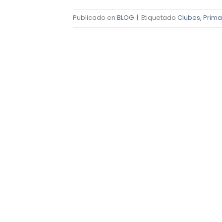
Publicado en
BLOG
|
Etiquetado
Clubes
,
Prima