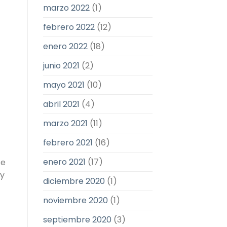
marzo 2022
(1)
febrero 2022
(12)
enero 2022
(18)
junio 2021
(2)
mayo 2021
(10)
abril 2021
(4)
marzo 2021
(11)
febrero 2021
(16)
enero 2021
(17)
se
 y
diciembre 2020
(1)
noviembre 2020
(1)
septiembre 2020
(3)