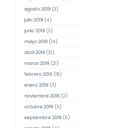
agosto 2019
(3)
julio 2019
(4)
junio 2019
(2)
mayo 2019
(14)
abril 2019
(21)
marzo 2019
(21)
febrero 2019
(18)
enero 2019
(3)
noviembre 2018
(2)
octubre 2018
(5)
septiembre 2018
(5)