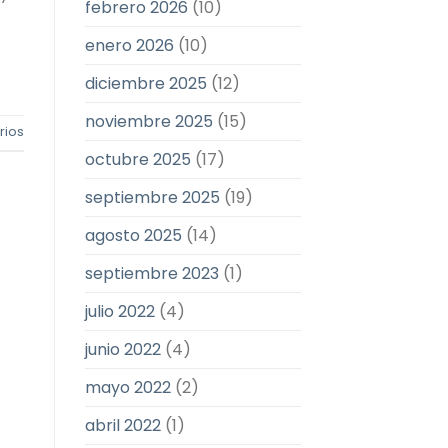
febrero 2026
(10)
enero 2026
(10)
diciembre 2025
(12)
noviembre 2025
(15)
ios
octubre 2025
(17)
septiembre 2025
(19)
agosto 2025
(14)
septiembre 2023
(1)
julio 2022
(4)
junio 2022
(4)
mayo 2022
(2)
abril 2022
(1)