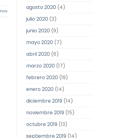
agosto 2020
(4)
ios
julio 2020
(3)
junio 2020
(9)
mayo 2020
(7)
abril 2020
(6)
marzo 2020
(17)
febrero 2020
(19)
enero 2020
(14)
diciembre 2019
(14)
noviembre 2019
(15)
octubre 2019
(13)
septiembre 2019
(14)