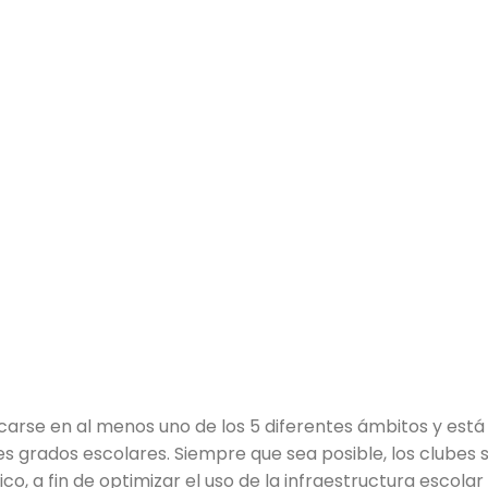
arse en al menos uno de los 5 diferentes ámbitos y está
s grados escolares. Siempre que sea posible, los clubes 
o, a fin de optimizar el uso de la infraestructura escolar