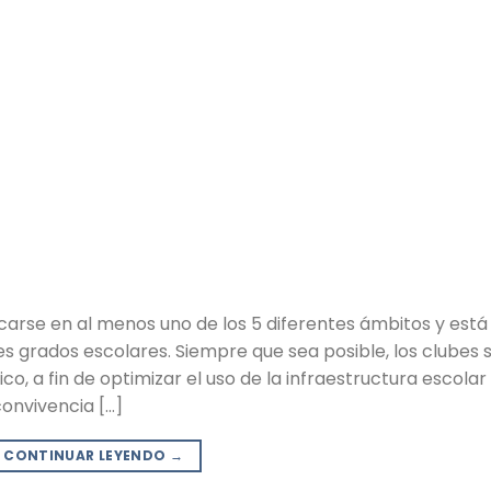
arse en al menos uno de los 5 diferentes ámbitos y está
s grados escolares. Siempre que sea posible, los clubes 
o, a fin de optimizar el uso de la infraestructura escolar
convivencia […]
CONTINUAR LEYENDO
→