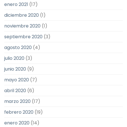
enero 2021
(17)
diciembre 2020
(1)
noviembre 2020
(1)
septiembre 2020
(3)
agosto 2020
(4)
julio 2020
(3)
junio 2020
(9)
mayo 2020
(7)
abril 2020
(6)
marzo 2020
(17)
febrero 2020
(19)
enero 2020
(14)