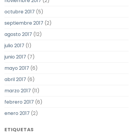
noviembre 2017
(2)
octubre 2017
(5)
septiembre 2017
(2)
agosto 2017
(12)
julio 2017
(1)
junio 2017
(7)
mayo 2017
(6)
abril 2017
(6)
marzo 2017
(11)
febrero 2017
(6)
enero 2017
(2)
ETIQUETAS