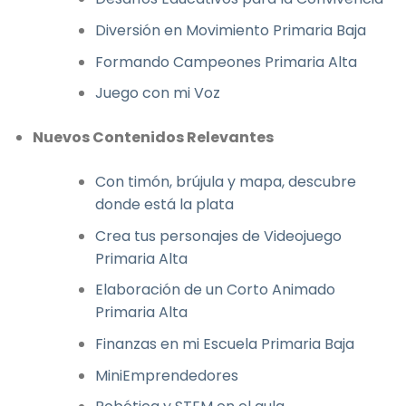
Diversión en Movimiento Primaria Baja
Formando Campeones Primaria Alta
Juego con mi Voz
Nuevos Contenidos Relevantes
Con timón, brújula y mapa, descubre
donde está la plata
Crea tus personajes de Videojuego
Primaria Alta
Elaboración de un Corto Animado
Primaria Alta
Finanzas en mi Escuela Primaria Baja
MiniEmprendedores