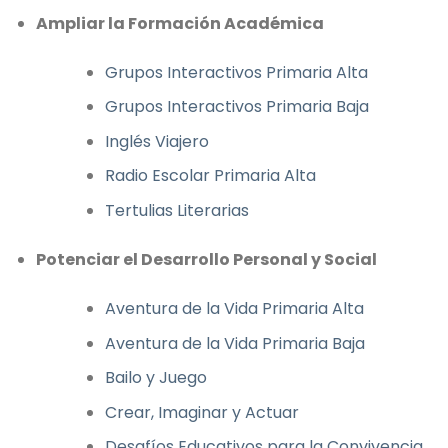
Ampliar la Formación Académica
Grupos Interactivos Primaria Alta
Grupos Interactivos Primaria Baja
Inglés Viajero
Radio Escolar Primaria Alta
Tertulias Literarias
Potenciar el Desarrollo Personal y Social
Aventura de la Vida Primaria Alta
Aventura de la Vida Primaria Baja
Bailo y Juego
Crear, Imaginar y Actuar
Desafíos Educativos para la Convivencia