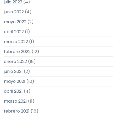
julio 2022
(4)
junio 2022
(4)
mayo 2022
(2)
abril 2022
(1)
marzo 2022
(1)
febrero 2022
(12)
enero 2022
(18)
junio 2021
(2)
mayo 2021
(10)
abril 2021
(4)
marzo 2021
(11)
febrero 2021
(16)