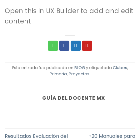
Open this in UX Builder to add and edit
content
Esta entrada fue publicada en
BLOG
y etiquetada
Clubes
,
Primaria
,
Proyectos
.
GUÍA DEL DOCENTE MX
Resultados Evaluación del
+20 Manuales para