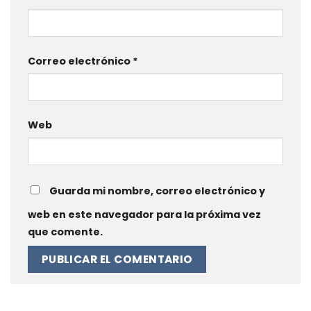
Correo electrónico
*
Web
Guarda mi nombre, correo electrónico y
web en este navegador para la próxima vez
que comente.