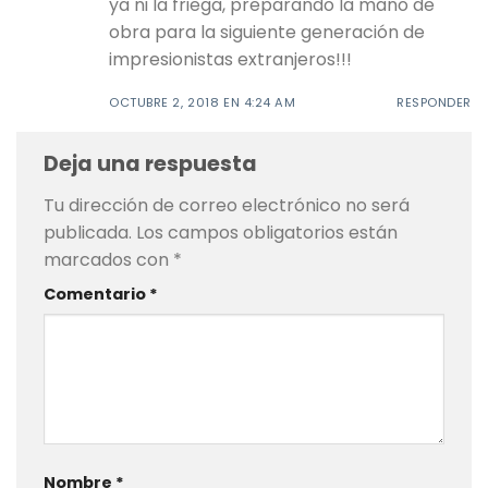
ya ni la friega, preparando la mano de
obra para la siguiente generación de
impresionistas extranjeros!!!
OCTUBRE 2, 2018 EN 4:24 AM
RESPONDER
Deja una respuesta
Tu dirección de correo electrónico no será
publicada.
Los campos obligatorios están
marcados con
*
Comentario
*
Nombre
*