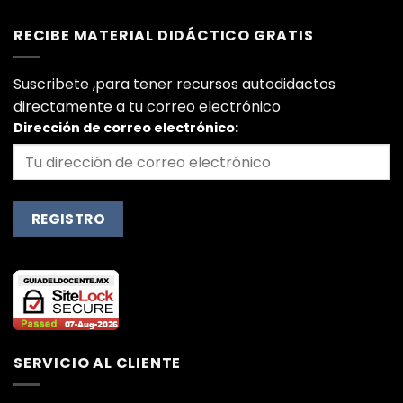
RECIBE MATERIAL DIDÁCTICO GRATIS
Suscribete ,para tener recursos autodidactos
directamente a tu correo electrónico
Dirección de correo electrónico:
SERVICIO AL CLIENTE