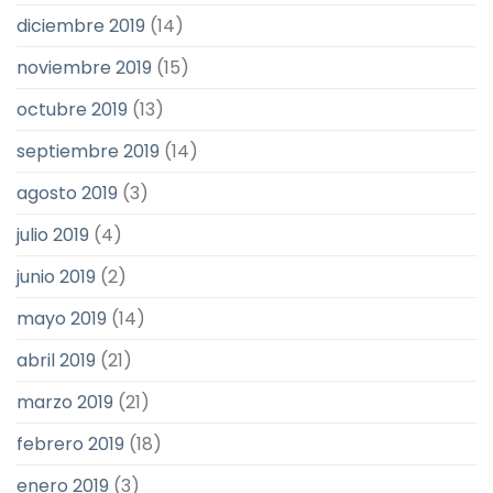
diciembre 2019
(14)
noviembre 2019
(15)
octubre 2019
(13)
septiembre 2019
(14)
agosto 2019
(3)
julio 2019
(4)
junio 2019
(2)
mayo 2019
(14)
abril 2019
(21)
marzo 2019
(21)
febrero 2019
(18)
enero 2019
(3)