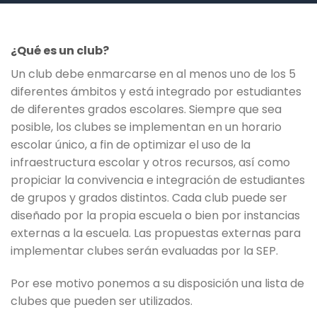
¿Qué es un club?
Un club debe enmarcarse en al menos uno de los 5
diferentes ámbitos y está integrado por estudiantes
de diferentes grados escolares. Siempre que sea
posible, los clubes se implementan en un horario
escolar único, a fin de optimizar el uso de la
infraestructura escolar y otros recursos, así como
propiciar la convivencia e integración de estudiantes
de grupos y grados distintos. Cada club puede ser
diseñado por la propia escuela o bien por instancias
externas a la escuela. Las propuestas externas para
implementar clubes serán evaluadas por la SEP.
Por ese motivo ponemos a su disposición una lista de
clubes que pueden ser utilizados.