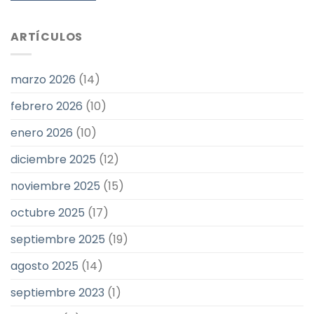
ARTÍCULOS
marzo 2026
(14)
febrero 2026
(10)
enero 2026
(10)
diciembre 2025
(12)
noviembre 2025
(15)
octubre 2025
(17)
septiembre 2025
(19)
agosto 2025
(14)
septiembre 2023
(1)