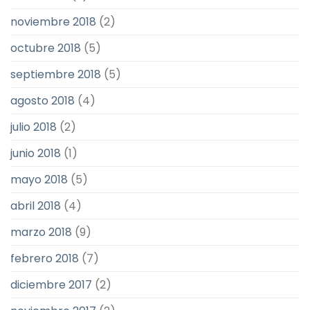
noviembre 2018
(2)
octubre 2018
(5)
septiembre 2018
(5)
agosto 2018
(4)
julio 2018
(2)
junio 2018
(1)
mayo 2018
(5)
abril 2018
(4)
marzo 2018
(9)
febrero 2018
(7)
diciembre 2017
(2)