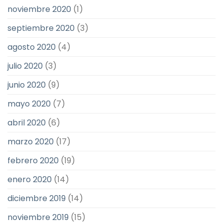
noviembre 2020
(1)
septiembre 2020
(3)
agosto 2020
(4)
julio 2020
(3)
junio 2020
(9)
mayo 2020
(7)
abril 2020
(6)
marzo 2020
(17)
febrero 2020
(19)
enero 2020
(14)
diciembre 2019
(14)
noviembre 2019
(15)