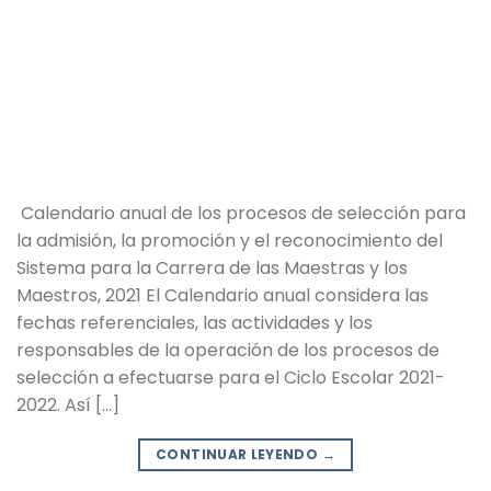
Calendario anual de los procesos de selección para
la admisión, la promoción y el reconocimiento del
Sistema para la Carrera de las Maestras y los
Maestros, 2021 El Calendario anual considera las
fechas referenciales, las actividades y los
responsables de la operación de los procesos de
selección a efectuarse para el Ciclo Escolar 2021-
2022. Así […]
CONTINUAR LEYENDO
→