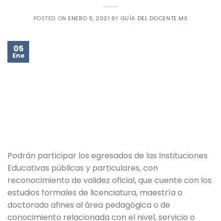
POSTED ON
ENERO 5, 2021
BY
GUÍA DEL DOCENTE MX
05
Ene
Podrán participar los egresados de las Instituciones
Educativas públicas y particulares, con
reconocimiento de validez oficial, que cuente con los
estudios formales de licenciatura, maestría o
doctorado afines al área pedagógica o de
conocimiento relacionada con el nivel, servicio o