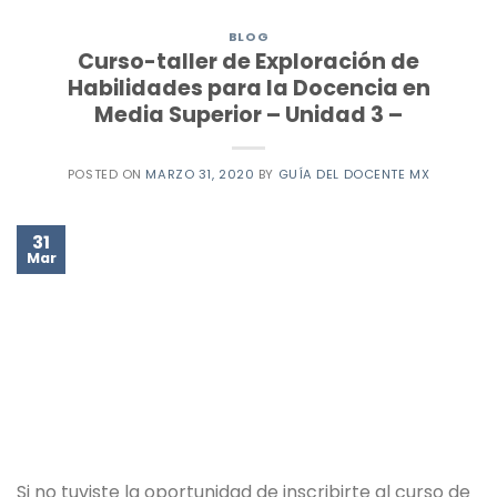
BLOG
Curso-taller de Exploración de
Habilidades para la Docencia en
Media Superior – Unidad 3 –
POSTED ON
MARZO 31, 2020
BY
GUÍA DEL DOCENTE MX
31
Mar
Si no tuviste la oportunidad de inscribirte al curso de