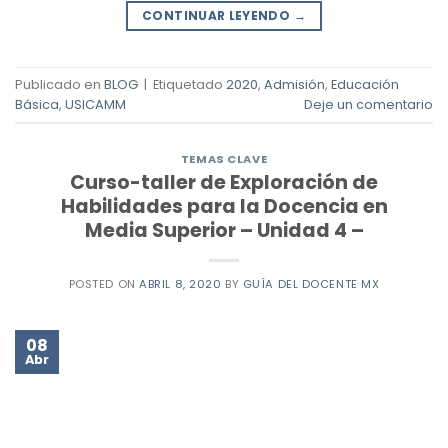
CONTINUAR LEYENDO
→
Publicado en
BLOG
|
Etiquetado
2020
,
Admisión
,
Educación
Básica
,
USICAMM
Deje un comentario
TEMAS CLAVE
Curso-taller de Exploración de
Habilidades para la Docencia en
Media Superior – Unidad 4 –
POSTED ON
ABRIL 8, 2020
BY
GUÍA DEL DOCENTE MX
08
Abr