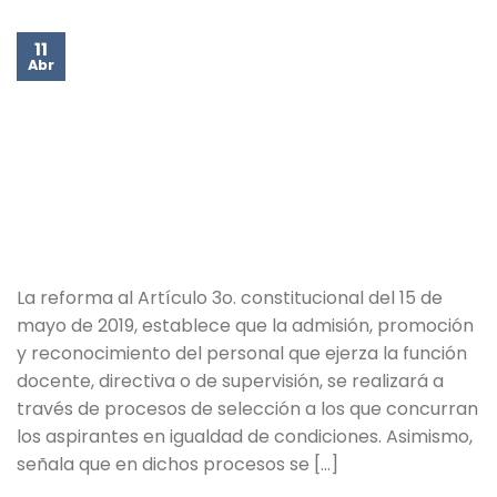
11
Abr
La reforma al Artículo 3o. constitucional del 15 de
mayo de 2019, establece que la admisión, promoción
y reconocimiento del personal que ejerza la función
docente, directiva o de supervisión, se realizará a
través de procesos de selección a los que concurran
los aspirantes en igualdad de condiciones. Asimismo,
señala que en dichos procesos se […]