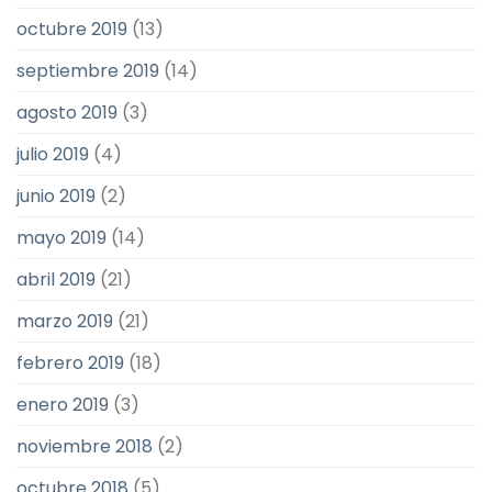
octubre 2019
(13)
septiembre 2019
(14)
agosto 2019
(3)
julio 2019
(4)
junio 2019
(2)
mayo 2019
(14)
abril 2019
(21)
marzo 2019
(21)
febrero 2019
(18)
enero 2019
(3)
noviembre 2018
(2)
octubre 2018
(5)