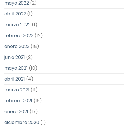
mayo 2022
(2)
abril 2022
(1)
marzo 2022
(1)
febrero 2022
(12)
enero 2022
(18)
junio 2021
(2)
mayo 2021
(10)
abril 2021
(4)
marzo 2021
(11)
febrero 2021
(16)
enero 2021
(17)
diciembre 2020
(1)