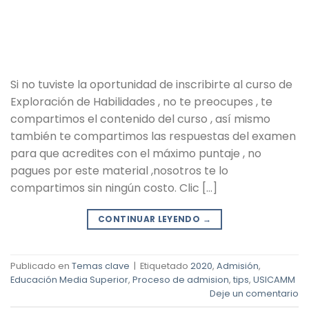
Si no tuviste la oportunidad de inscribirte al curso de
Exploración de Habilidades , no te preocupes , te
compartimos el contenido del curso , así mismo
también te compartimos las respuestas del examen
para que acredites con el máximo puntaje , no
pagues por este material ,nosotros te lo
compartimos sin ningún costo. Clic […]
CONTINUAR LEYENDO
→
Publicado en
Temas clave
|
Etiquetado
2020
,
Admisión
,
Educación Media Superior
,
Proceso de admision
,
tips
,
USICAMM
Deje un comentario