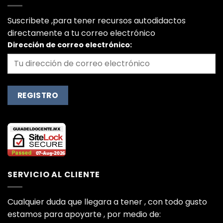
Suscribete ,para tener recursos autodidactos
directamente a tu correo electrónico
Dirección de correo electrónico:
SERVICIO AL CLIENTE
Cualquier duda que llegara a tener , con todo gusto
estamos para apoyarte , por medio de: