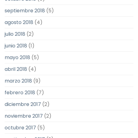
septiembre 2018
(5)
agosto 2018
(4)
julio 2018
(2)
junio 2018
(1)
mayo 2018
(5)
abril 2018
(4)
marzo 2018
(9)
febrero 2018
(7)
diciembre 2017
(2)
noviembre 2017
(2)
octubre 2017
(5)