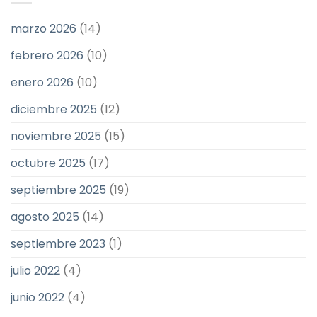
marzo 2026
(14)
febrero 2026
(10)
enero 2026
(10)
diciembre 2025
(12)
noviembre 2025
(15)
octubre 2025
(17)
septiembre 2025
(19)
agosto 2025
(14)
septiembre 2023
(1)
julio 2022
(4)
junio 2022
(4)