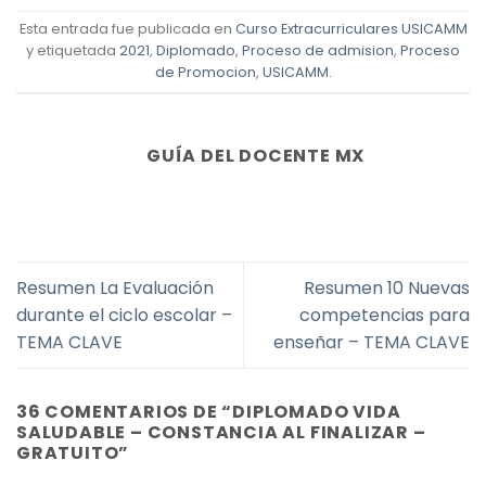
Esta entrada fue publicada en
Curso Extracurriculares USICAMM
y etiquetada
2021
,
Diplomado
,
Proceso de admision
,
Proceso
de Promocion
,
USICAMM
.
GUÍA DEL DOCENTE MX
Resumen La Evaluación
Resumen 10 Nuevas
durante el ciclo escolar –
competencias para
TEMA CLAVE
enseñar – TEMA CLAVE
36 COMENTARIOS DE “
DIPLOMADO VIDA
SALUDABLE – CONSTANCIA AL FINALIZAR –
GRATUITO
”