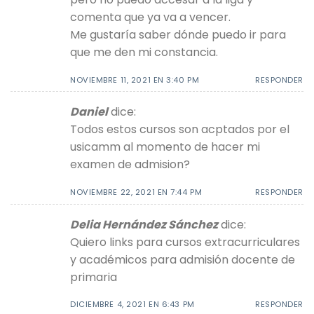
comenta que ya va a vencer.
Me gustaría saber dónde puedo ir para
que me den mi constancia.
NOVIEMBRE 11, 2021 EN 3:40 PM
RESPONDER
Daniel
dice:
Todos estos cursos son acptados por el
usicamm al momento de hacer mi
examen de admision?
NOVIEMBRE 22, 2021 EN 7:44 PM
RESPONDER
Delia Hernández Sánchez
dice:
Quiero links para cursos extracurriculares
y académicos para admisión docente de
primaria
DICIEMBRE 4, 2021 EN 6:43 PM
RESPONDER