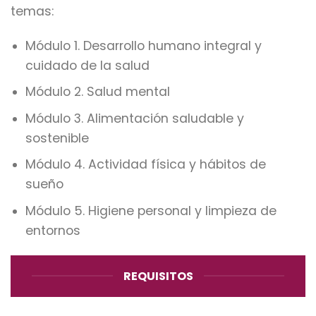
temas:
Módulo 1. Desarrollo humano integral y
cuidado de la salud
Módulo 2. Salud mental
Módulo 3. Alimentación saludable y
sostenible
Módulo 4. Actividad física y hábitos de
sueño
Módulo 5. Higiene personal y limpieza de
entornos
REQUISITOS