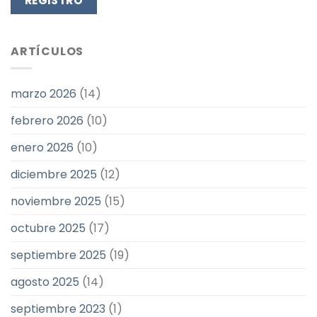
ARTÍCULOS
marzo 2026
(14)
febrero 2026
(10)
enero 2026
(10)
diciembre 2025
(12)
noviembre 2025
(15)
octubre 2025
(17)
septiembre 2025
(19)
agosto 2025
(14)
septiembre 2023
(1)