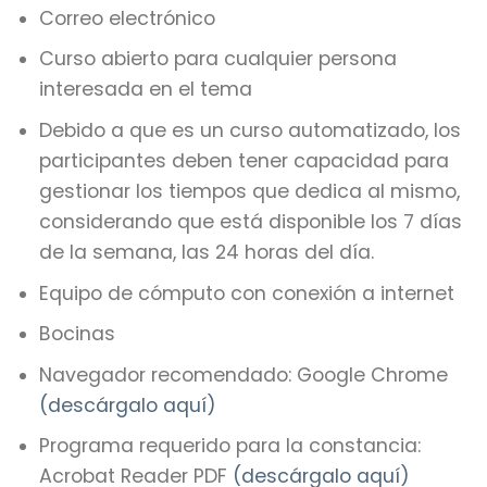
Correo electrónico
Curso abierto para cualquier persona
interesada en el tema
Debido a que es un curso automatizado, los
participantes deben tener capacidad para
gestionar los tiempos que dedica al mismo,
considerando que está disponible los 7 días
de la semana, las 24 horas del día.
Equipo de cómputo con conexión a internet
Bocinas
Navegador recomendado: Google Chrome
(descárgalo aquí)
Programa requerido para la constancia:
Acrobat Reader PDF
(descárgalo aquí)