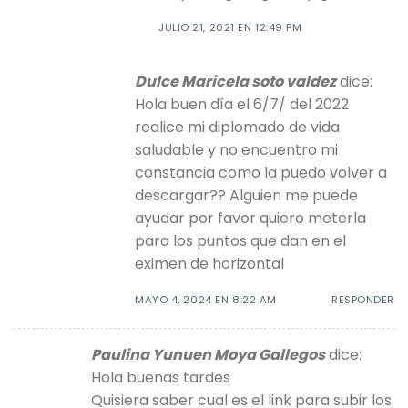
JULIO 21, 2021 EN 12:49 PM
Dulce Maricela soto valdez
dice:
Hola buen día el 6/7/ del 2022
realice mi diplomado de vida
saludable y no encuentro mi
constancia como la puedo volver a
descargar?? Alguien me puede
ayudar por favor quiero meterla
para los puntos que dan en el
eximen de horizontal
MAYO 4, 2024 EN 8:22 AM
RESPONDER
Paulina Yunuen Moya Gallegos
dice:
Hola buenas tardes
Quisiera saber cual es el link para subir los