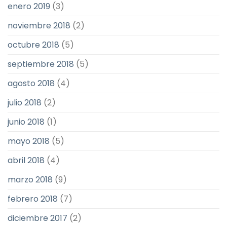
enero 2019
(3)
noviembre 2018
(2)
octubre 2018
(5)
septiembre 2018
(5)
agosto 2018
(4)
julio 2018
(2)
junio 2018
(1)
mayo 2018
(5)
abril 2018
(4)
marzo 2018
(9)
febrero 2018
(7)
diciembre 2017
(2)