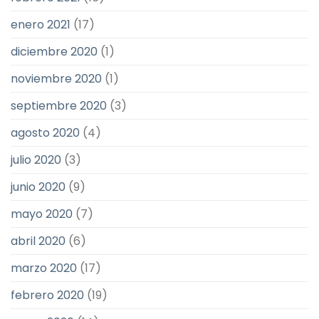
enero 2021
(17)
diciembre 2020
(1)
noviembre 2020
(1)
septiembre 2020
(3)
agosto 2020
(4)
julio 2020
(3)
junio 2020
(9)
mayo 2020
(7)
abril 2020
(6)
marzo 2020
(17)
febrero 2020
(19)