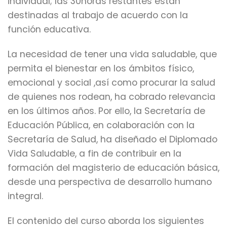
individual; las 30horas restantes están
destinadas al trabajo de acuerdo con la
función educativa.
La necesidad de tener una vida saludable, que
permita el bienestar en los ámbitos físico,
emocional y social ,así como procurar la salud
de quienes nos rodean, ha cobrado relevancia
en los últimos años. Por ello, la Secretaría de
Educación Pública, en colaboración con la
Secretaría de Salud, ha diseñado el Diplomado
Vida Saludable, a fin de contribuir en la
formación del magisterio de educación básica,
desde una perspectiva de desarrollo humano
integral.
El contenido del curso aborda los siguientes