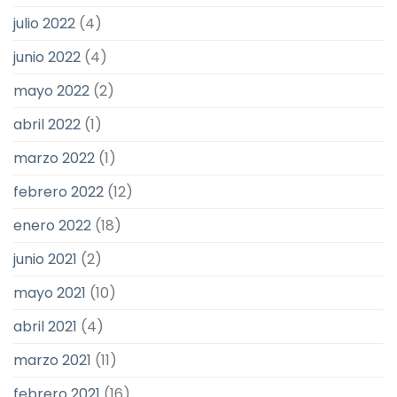
julio 2022
(4)
junio 2022
(4)
mayo 2022
(2)
abril 2022
(1)
marzo 2022
(1)
febrero 2022
(12)
enero 2022
(18)
junio 2021
(2)
mayo 2021
(10)
abril 2021
(4)
marzo 2021
(11)
febrero 2021
(16)