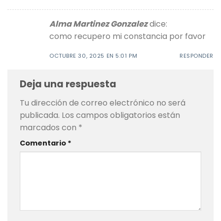
Alma Martinez Gonzalez
dice:
como recupero mi constancia por favor
OCTUBRE 30, 2025 EN 5:01 PM
RESPONDER
Deja una respuesta
Tu dirección de correo electrónico no será
publicada.
Los campos obligatorios están
marcados con
*
Comentario
*