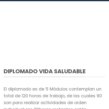
DIPLOMADO VIDA SALUDABLE
El diplomado es de 5 Módulos contemplan un
total de 120 horas de trabajo, de las cuales 90
son para realizar actividades de orden