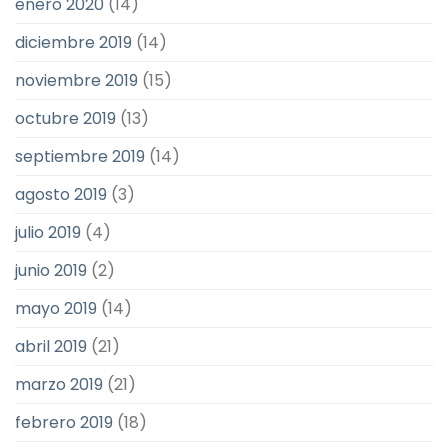
enero 2020
(14)
diciembre 2019
(14)
noviembre 2019
(15)
octubre 2019
(13)
septiembre 2019
(14)
agosto 2019
(3)
julio 2019
(4)
junio 2019
(2)
mayo 2019
(14)
abril 2019
(21)
marzo 2019
(21)
febrero 2019
(18)