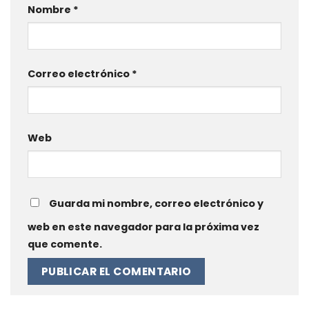
Nombre
*
Correo electrónico
*
Web
Guarda mi nombre, correo electrónico y
web en este navegador para la próxima vez
que comente.