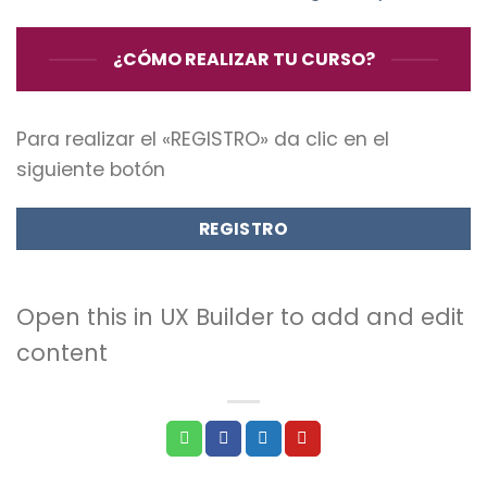
¿CÓMO REALIZAR TU CURSO?
Para realizar el «REGISTRO» da clic en el
siguiente botón
REGISTRO
Open this in UX Builder to add and edit
content