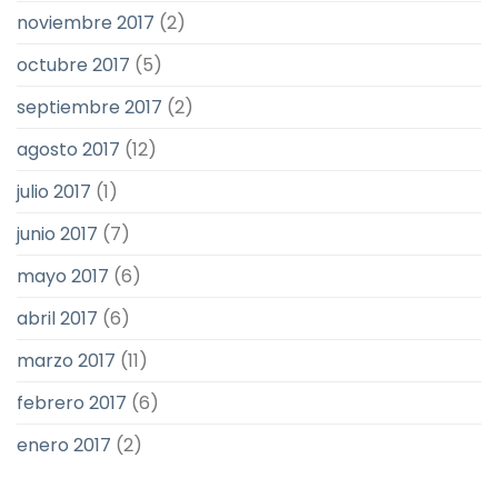
noviembre 2017
(2)
octubre 2017
(5)
septiembre 2017
(2)
agosto 2017
(12)
julio 2017
(1)
junio 2017
(7)
mayo 2017
(6)
abril 2017
(6)
marzo 2017
(11)
febrero 2017
(6)
enero 2017
(2)