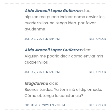
Aida Araceli Lopez Gutierrez
dice:
alguien me puede indicar como enviar los
cuadernillos, no tengo idea. por favor
ayudenme
JULIO 7, 2021 EN 5:14 PM
RESPONDER
Aida Araceli Lopez Gutierrez
dice:
Alguien me podria decir como enviar mis
cuadernillos .
JULIO 7, 2021 EN 5:15 PM
RESPONDER
Magdalena
dice:
Buenas tardes. Ya terminé el diplomado.
Cómo obtengo la constancia?
OCTUBRE 2, 2021 EN 7:31 PM
RESPONDER