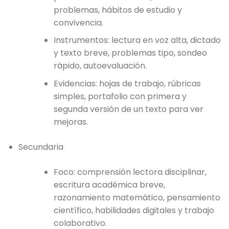
problemas, hábitos de estudio y
convivencia.
Instrumentos: lectura en voz alta, dictado
y texto breve, problemas tipo, sondeo
rápido, autoevaluación.
Evidencias: hojas de trabajo, rúbricas
simples, portafolio con primera y
segunda versión de un texto para ver
mejoras.
Secundaria
Foco: comprensión lectora disciplinar,
escritura académica breve,
razonamiento matemático, pensamiento
científico, habilidades digitales y trabajo
colaborativo.