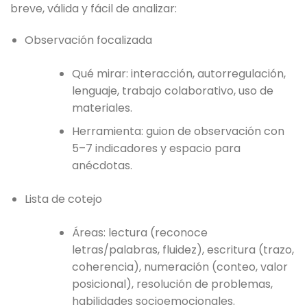
breve, válida y fácil de analizar:
Observación focalizada
Qué mirar: interacción, autorregulación,
lenguaje, trabajo colaborativo, uso de
materiales.
Herramienta: guion de observación con
5–7 indicadores y espacio para
anécdotas.
Lista de cotejo
Áreas: lectura (reconoce
letras/palabras, fluidez), escritura (trazo,
coherencia), numeración (conteo, valor
posicional), resolución de problemas,
habilidades socioemocionales.