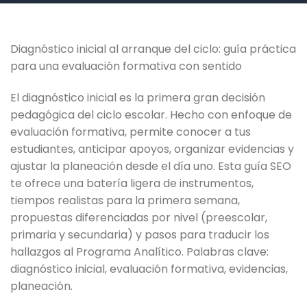
Diagnóstico inicial al arranque del ciclo: guía práctica
para una evaluación formativa con sentido
El diagnóstico inicial es la primera gran decisión
pedagógica del ciclo escolar. Hecho con enfoque de
evaluación formativa, permite conocer a tus
estudiantes, anticipar apoyos, organizar evidencias y
ajustar la planeación desde el día uno. Esta guía SEO
te ofrece una batería ligera de instrumentos,
tiempos realistas para la primera semana,
propuestas diferenciadas por nivel (preescolar,
primaria y secundaria) y pasos para traducir los
hallazgos al Programa Analítico. Palabras clave:
diagnóstico inicial, evaluación formativa, evidencias,
planeación.