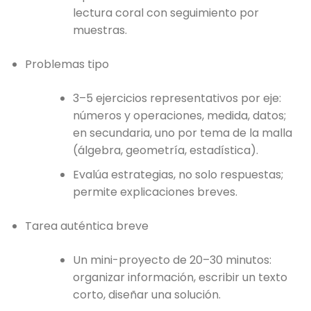
lectura coral con seguimiento por
muestras.
Problemas tipo
3–5 ejercicios representativos por eje:
números y operaciones, medida, datos;
en secundaria, uno por tema de la malla
(álgebra, geometría, estadística).
Evalúa estrategias, no solo respuestas;
permite explicaciones breves.
Tarea auténtica breve
Un mini-proyecto de 20–30 minutos:
organizar información, escribir un texto
corto, diseñar una solución.