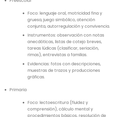
Preescolar
Foco: lenguaje oral, motricidad fina y
gruesa, juego simbólico, atención
conjunta, autorregulación y convivencia.
Instrumentos: observación con notas
anecdóticas, listas de cotejo breves,
tareas lúdicas (clasificar, seriación,
rimas), entrevistas a familias.
Evidencias: fotos con descripciones,
muestras de trazos y producciones
gráficas.
Primaria
Foco: lectoescritura (fluidez y
comprensión), cálculo mental y
procedimientos básicos, resolución de