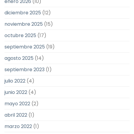
enero 2026
(10)
diciembre 2025
(12)
noviembre 2025
(15)
octubre 2025
(17)
septiembre 2025
(19)
agosto 2025
(14)
septiembre 2023
(1)
julio 2022
(4)
junio 2022
(4)
mayo 2022
(2)
abril 2022
(1)
marzo 2022
(1)