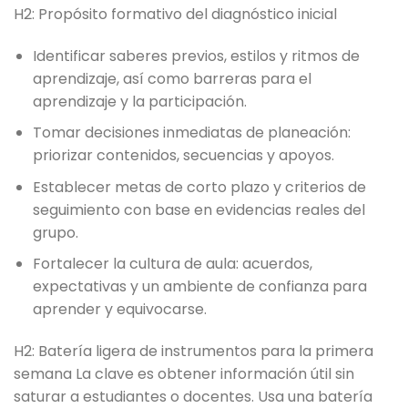
H2: Propósito formativo del diagnóstico inicial
Identificar saberes previos, estilos y ritmos de
aprendizaje, así como barreras para el
aprendizaje y la participación.
Tomar decisiones inmediatas de planeación:
priorizar contenidos, secuencias y apoyos.
Establecer metas de corto plazo y criterios de
seguimiento con base en evidencias reales del
grupo.
Fortalecer la cultura de aula: acuerdos,
expectativas y un ambiente de confianza para
aprender y equivocarse.
H2: Batería ligera de instrumentos para la primera
semana La clave es obtener información útil sin
saturar a estudiantes o docentes. Usa una batería