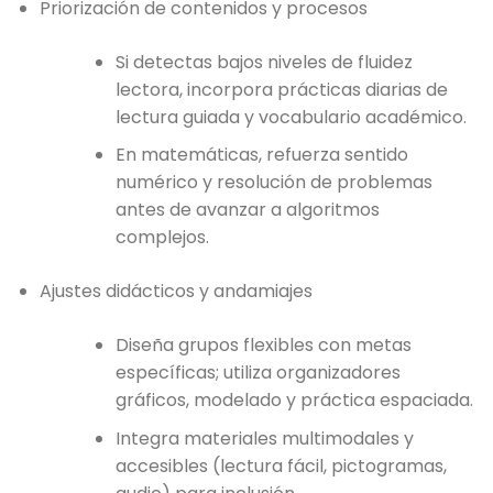
Priorización de contenidos y procesos
Si detectas bajos niveles de fluidez
lectora, incorpora prácticas diarias de
lectura guiada y vocabulario académico.
En matemáticas, refuerza sentido
numérico y resolución de problemas
antes de avanzar a algoritmos
complejos.
Ajustes didácticos y andamiajes
Diseña grupos flexibles con metas
específicas; utiliza organizadores
gráficos, modelado y práctica espaciada.
Integra materiales multimodales y
accesibles (lectura fácil, pictogramas,