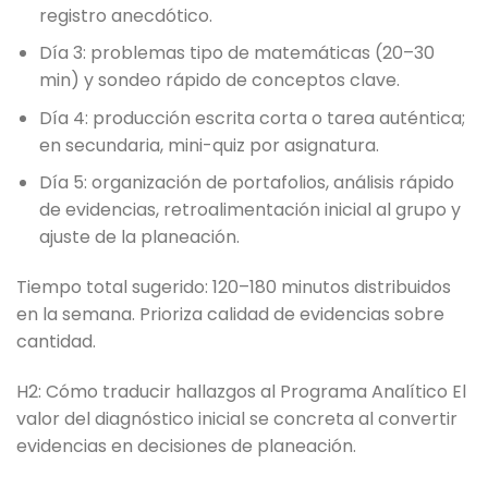
registro anecdótico.
Día 3: problemas tipo de matemáticas (20–30
min) y sondeo rápido de conceptos clave.
Día 4: producción escrita corta o tarea auténtica;
en secundaria, mini-quiz por asignatura.
Día 5: organización de portafolios, análisis rápido
de evidencias, retroalimentación inicial al grupo y
ajuste de la planeación.
Tiempo total sugerido: 120–180 minutos distribuidos
en la semana. Prioriza calidad de evidencias sobre
cantidad.
H2: Cómo traducir hallazgos al Programa Analítico El
valor del diagnóstico inicial se concreta al convertir
evidencias en decisiones de planeación.