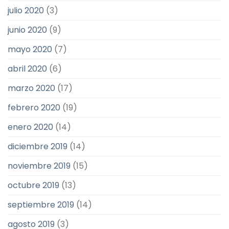
julio 2020
(3)
junio 2020
(9)
mayo 2020
(7)
abril 2020
(6)
marzo 2020
(17)
febrero 2020
(19)
enero 2020
(14)
diciembre 2019
(14)
noviembre 2019
(15)
octubre 2019
(13)
septiembre 2019
(14)
agosto 2019
(3)