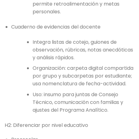
permite retroalimentación y metas
personales.
Cuaderno de evidencias del docente
Integra listas de cotejo, guiones de
observación, rúbricas, notas anecdóticas
y análisis rápidos.
Organización: carpeta digital compartida
por grupo y subcarpetas por estudiante;
usa nomenclatura de fecha-actividad.
Uso: insumo para juntas de Consejo
Técnico, comunicación con familias y
ajustes del Programa Analítico.
H2: Diferenciar por nivel educativo