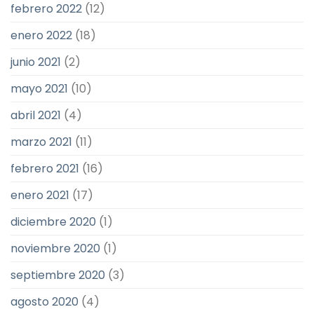
febrero 2022
(12)
enero 2022
(18)
junio 2021
(2)
mayo 2021
(10)
abril 2021
(4)
marzo 2021
(11)
febrero 2021
(16)
enero 2021
(17)
diciembre 2020
(1)
noviembre 2020
(1)
septiembre 2020
(3)
agosto 2020
(4)