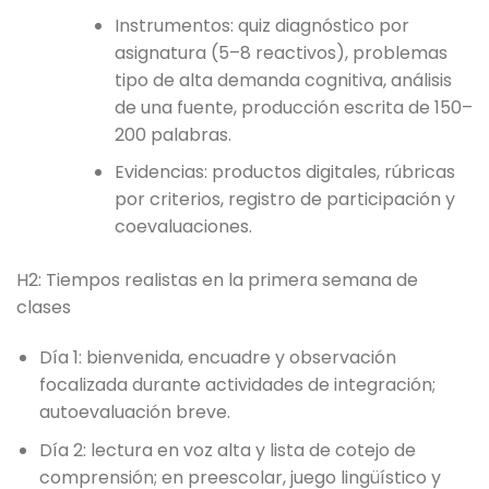
Instrumentos: quiz diagnóstico por
asignatura (5–8 reactivos), problemas
tipo de alta demanda cognitiva, análisis
de una fuente, producción escrita de 150–
200 palabras.
Evidencias: productos digitales, rúbricas
por criterios, registro de participación y
coevaluaciones.
H2: Tiempos realistas en la primera semana de
clases
Día 1: bienvenida, encuadre y observación
focalizada durante actividades de integración;
autoevaluación breve.
Día 2: lectura en voz alta y lista de cotejo de
comprensión; en preescolar, juego lingüístico y