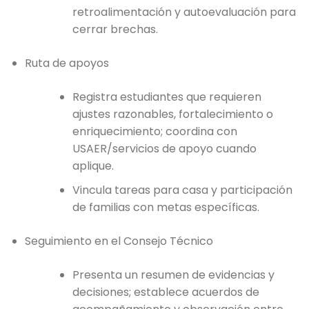
retroalimentación y autoevaluación para
cerrar brechas.
Ruta de apoyos
Registra estudiantes que requieren
ajustes razonables, fortalecimiento o
enriquecimiento; coordina con
USAER/servicios de apoyo cuando
aplique.
Vincula tareas para casa y participación
de familias con metas específicas.
Seguimiento en el Consejo Técnico
Presenta un resumen de evidencias y
decisiones; establece acuerdos de