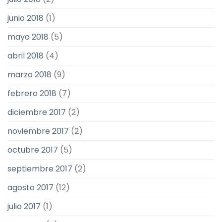
junio 2018
(1)
mayo 2018
(5)
abril 2018
(4)
marzo 2018
(9)
febrero 2018
(7)
diciembre 2017
(2)
noviembre 2017
(2)
octubre 2017
(5)
septiembre 2017
(2)
agosto 2017
(12)
julio 2017
(1)