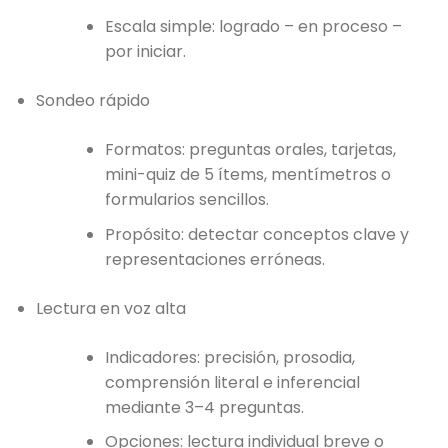
Escala simple: logrado – en proceso –
por iniciar.
Sondeo rápido
Formatos: preguntas orales, tarjetas,
mini-quiz de 5 ítems, mentímetros o
formularios sencillos.
Propósito: detectar conceptos clave y
representaciones erróneas.
Lectura en voz alta
Indicadores: precisión, prosodia,
comprensión literal e inferencial
mediante 3–4 preguntas.
Opciones: lectura individual breve o