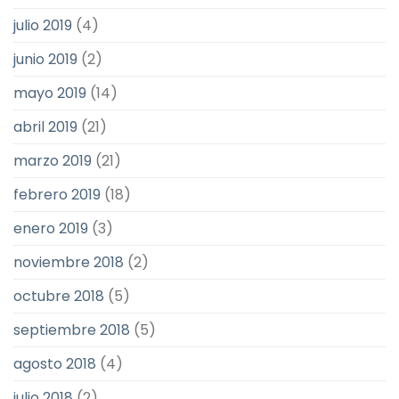
julio 2019
(4)
junio 2019
(2)
mayo 2019
(14)
abril 2019
(21)
marzo 2019
(21)
febrero 2019
(18)
enero 2019
(3)
noviembre 2018
(2)
octubre 2018
(5)
septiembre 2018
(5)
agosto 2018
(4)
julio 2018
(2)