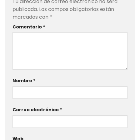
Tu dirección de correo electrónico no será
publicada.
Los campos obligatorios están
marcados con
*
Comentario
*
Nombre
*
Correo electrónico
*
Web