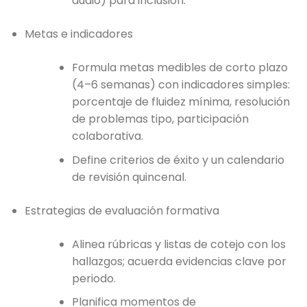
audio) para inclusión.
Metas e indicadores
Formula metas medibles de corto plazo
(4–6 semanas) con indicadores simples:
porcentaje de fluidez mínima, resolución
de problemas tipo, participación
colaborativa.
Define criterios de éxito y un calendario
de revisión quincenal.
Estrategias de evaluación formativa
Alinea rúbricas y listas de cotejo con los
hallazgos; acuerda evidencias clave por
periodo.
Planifica momentos de