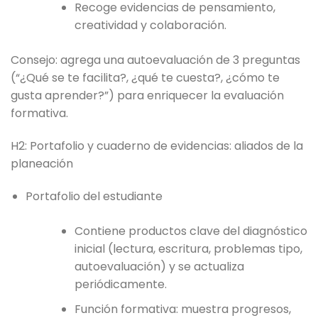
Recoge evidencias de pensamiento,
creatividad y colaboración.
Consejo: agrega una autoevaluación de 3 preguntas
(“¿Qué se te facilita?, ¿qué te cuesta?, ¿cómo te
gusta aprender?”) para enriquecer la evaluación
formativa.
H2: Portafolio y cuaderno de evidencias: aliados de la
planeación
Portafolio del estudiante
Contiene productos clave del diagnóstico
inicial (lectura, escritura, problemas tipo,
autoevaluación) y se actualiza
periódicamente.
Función formativa: muestra progresos,