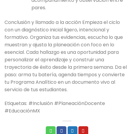
acompañamiento y observación entre
pares.
Conclusión y llamado a la acción Empieza el ciclo
con un diagnóstico inicial ligero, intencional y
formativo. Organiza tus evidencias, escucha lo que
muestran y ajusta la planeación con foco en lo
esencial. Cada hallazgo es una oportunidad para
personalizar el aprendizaje y construir una
trayectoria de éxito desde la primera semana. Da el
paso: arma tu batería, agenda tiempos y convierte
tu Programa Analítico en un documento vivo al
servicio de tus estudiantes.
Etiquetas: #Inclusión #PlaneaciónDocente
#EducaciónMX