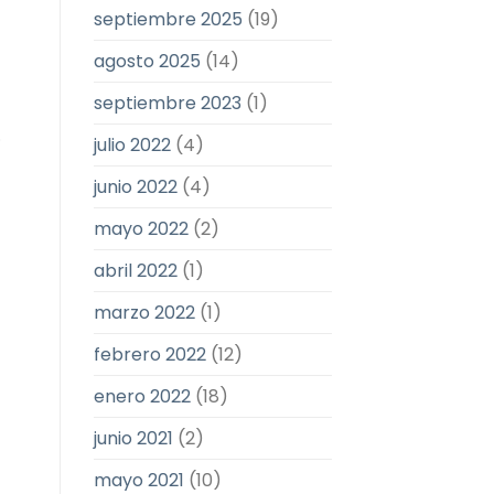
septiembre 2025
(19)
agosto 2025
(14)
septiembre 2023
(1)
.
julio 2022
(4)
junio 2022
(4)
mayo 2022
(2)
abril 2022
(1)
marzo 2022
(1)
febrero 2022
(12)
enero 2022
(18)
junio 2021
(2)
mayo 2021
(10)