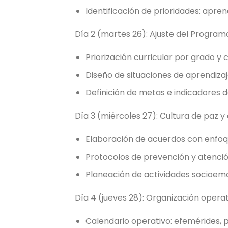
Identificación de prioridades: aprend
Día 2 (martes 26): Ajuste del Program
Priorización curricular por grado y
Diseño de situaciones de aprendizaj
Definición de metas e indicadores d
Día 3 (miércoles 27): Cultura de paz 
Elaboración de acuerdos con enfoque
Protocolos de prevención y atenció
Planeación de actividades socioemoc
Día 4 (jueves 28): Organización opera
Calendario operativo: efemérides, p