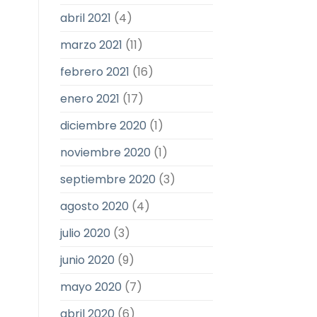
abril 2021
(4)
marzo 2021
(11)
febrero 2021
(16)
enero 2021
(17)
diciembre 2020
(1)
noviembre 2020
(1)
septiembre 2020
(3)
agosto 2020
(4)
julio 2020
(3)
junio 2020
(9)
mayo 2020
(7)
abril 2020
(6)