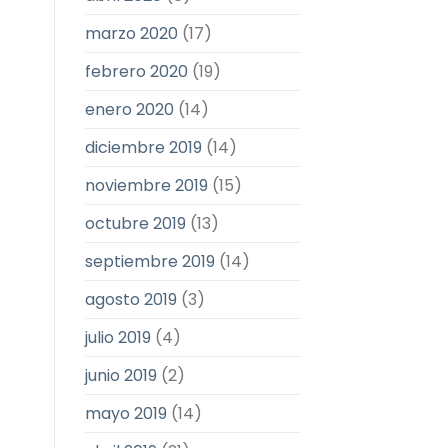
marzo 2020
(17)
febrero 2020
(19)
enero 2020
(14)
diciembre 2019
(14)
noviembre 2019
(15)
octubre 2019
(13)
septiembre 2019
(14)
agosto 2019
(3)
julio 2019
(4)
junio 2019
(2)
mayo 2019
(14)