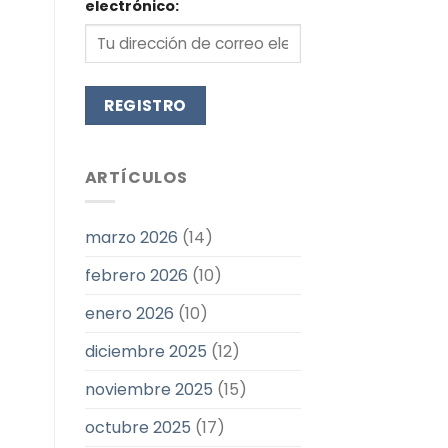
electrónico:
ARTÍCULOS
marzo 2026
(14)
febrero 2026
(10)
enero 2026
(10)
diciembre 2025
(12)
noviembre 2025
(15)
octubre 2025
(17)