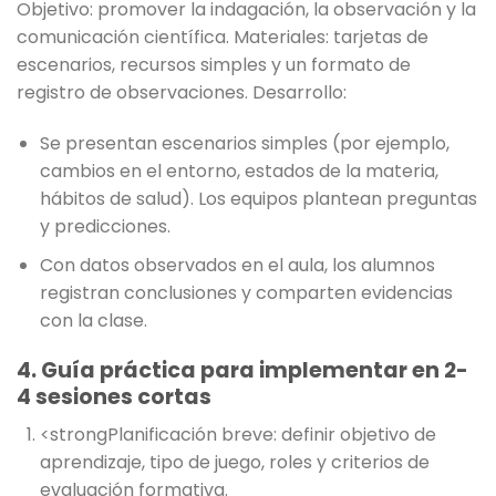
Objetivo: promover la indagación, la observación y la
comunicación científica. Materiales: tarjetas de
escenarios, recursos simples y un formato de
registro de observaciones. Desarrollo:
Se presentan escenarios simples (por ejemplo,
cambios en el entorno, estados de la materia,
hábitos de salud). Los equipos plantean preguntas
y predicciones.
Con datos observados en el aula, los alumnos
registran conclusiones y comparten evidencias
con la clase.
4. Guía práctica para implementar en 2-
4 sesiones cortas
<strongPlanificación breve: definir objetivo de
aprendizaje, tipo de juego, roles y criterios de
evaluación formativa.