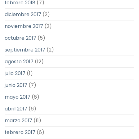
febrero 2018
(7)
diciembre 2017
(2)
noviembre 2017
(2)
octubre 2017
(5)
septiembre 2017
(2)
agosto 2017
(12)
julio 2017
(1)
junio 2017
(7)
mayo 2017
(6)
abril 2017
(6)
marzo 2017
(11)
febrero 2017
(6)