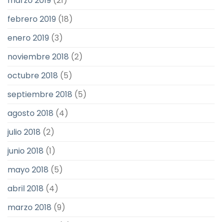
marzo 2019
(21)
febrero 2019
(18)
enero 2019
(3)
noviembre 2018
(2)
octubre 2018
(5)
septiembre 2018
(5)
agosto 2018
(4)
julio 2018
(2)
junio 2018
(1)
mayo 2018
(5)
abril 2018
(4)
marzo 2018
(9)