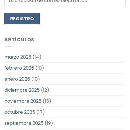
ARTÍCULOS
marzo 2026
(14)
febrero 2026
(10)
enero 2026
(10)
diciembre 2025
(12)
noviembre 2025
(15)
octubre 2025
(17)
septiembre 2025
(19)