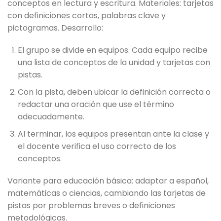
conceptos en lectura y escritura. Materiales: tarjetas
con definiciones cortas, palabras clave y
pictogramas. Desarrollo:
El grupo se divide en equipos. Cada equipo recibe
una lista de conceptos de la unidad y tarjetas con
pistas.
Con la pista, deben ubicar la definición correcta o
redactar una oración que use el término
adecuadamente.
Al terminar, los equipos presentan ante la clase y
el docente verifica el uso correcto de los
conceptos.
Variante para educación básica: adaptar a español,
matemáticas o ciencias, cambiando las tarjetas de
pistas por problemas breves o definiciones
metodológicas.