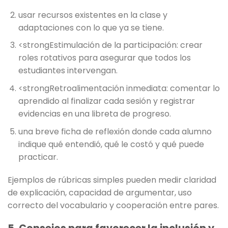
usar recursos existentes en la clase y
adaptaciones con lo que ya se tiene.
<strongEstimulación de la participación: crear
roles rotativos para asegurar que todos los
estudiantes intervengan.
<strongRetroalimentación inmediata: comentar lo
aprendido al finalizar cada sesión y registrar
evidencias en una libreta de progreso.
una breve ficha de reflexión donde cada alumno
indique qué entendió, qué le costó y qué puede
practicar.
Ejemplos de rúbricas simples pueden medir claridad
de explicación, capacidad de argumentar, uso
correcto del vocabulario y cooperación entre pares.