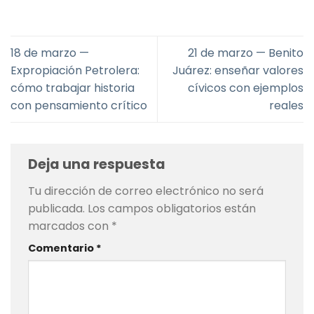
18 de marzo —
21 de marzo — Benito
Expropiación Petrolera:
Juárez: enseñar valores
cómo trabajar historia
cívicos con ejemplos
con pensamiento crítico
reales
Deja una respuesta
Tu dirección de correo electrónico no será
publicada.
Los campos obligatorios están
marcados con
*
Comentario
*