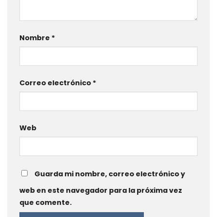
Nombre
*
Correo electrónico
*
Web
Guarda mi nombre, correo electrónico y
web en este navegador para la próxima vez
que comente.