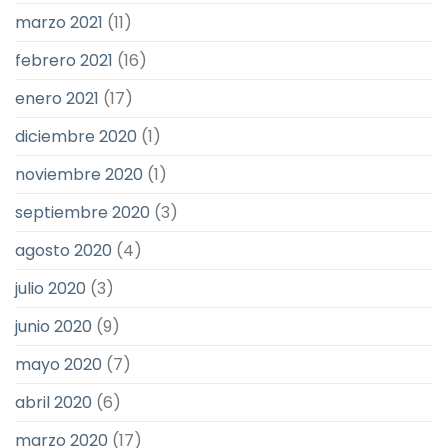
marzo 2021
(11)
febrero 2021
(16)
enero 2021
(17)
diciembre 2020
(1)
noviembre 2020
(1)
septiembre 2020
(3)
agosto 2020
(4)
julio 2020
(3)
junio 2020
(9)
mayo 2020
(7)
abril 2020
(6)
marzo 2020
(17)