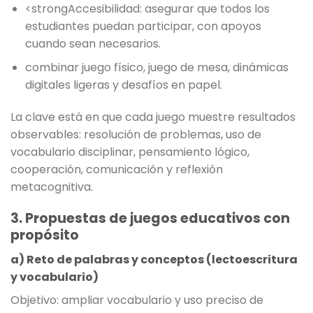
<strongAccesibilidad: asegurar que todos los
estudiantes puedan participar, con apoyos
cuando sean necesarios.
combinar juego físico, juego de mesa, dinámicas
digitales ligeras y desafíos en papel.
La clave está en que cada juego muestre resultados
observables: resolución de problemas, uso de
vocabulario disciplinar, pensamiento lógico,
cooperación, comunicación y reflexión
metacognitiva.
3. Propuestas de juegos educativos con
propósito
a) Reto de palabras y conceptos (lectoescritura
y vocabulario)
Objetivo: ampliar vocabulario y uso preciso de