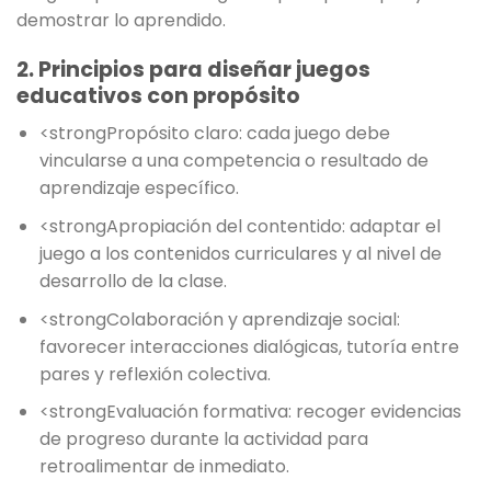
demostrar lo aprendido.
2. Principios para diseñar juegos
educativos con propósito
<strongPropósito claro: cada juego debe
vincularse a una competencia o resultado de
aprendizaje específico.
<strongApropiación del contentido: adaptar el
juego a los contenidos curriculares y al nivel de
desarrollo de la clase.
<strongColaboración y aprendizaje social:
favorecer interacciones dialógicas, tutoría entre
pares y reflexión colectiva.
<strongEvaluación formativa: recoger evidencias
de progreso durante la actividad para
retroalimentar de inmediato.