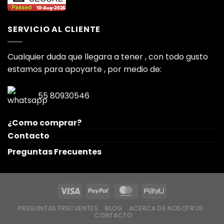
SERVICIO AL CLIENTE
Cualquier duda que llegara a tener , con todo gusto
estamos para apoyarte , por medio de:
55 80930546
¿Como comprar?
Contacto
Preguntas Frecuentes
PREGUNTAS FRECUENTES
BLOG
ACERCA DE NOSOTROS
CONTACTO