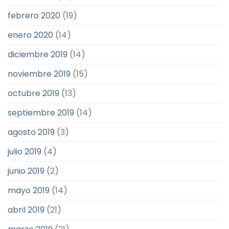
febrero 2020
(19)
enero 2020
(14)
diciembre 2019
(14)
noviembre 2019
(15)
octubre 2019
(13)
septiembre 2019
(14)
agosto 2019
(3)
julio 2019
(4)
junio 2019
(2)
mayo 2019
(14)
abril 2019
(21)