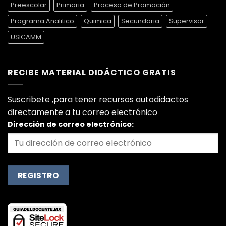
Preescolar
Primaria
Proceso de Promoción
Programa Analitico
Quimica
Secundaria
Supervisor
USICAMM
RECIBE MATERIAL DIDÁCTICO GRATIS
Suscribete ,para tener recursos autodidactos
directamente a tu correo electrónico
Dirección de correo electrónico: