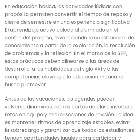
En educación básica, las actividades lúdicas con
propósito permiten convertir el tiempo de repaso y
cierre de semestre en una experiencia significativa.
El aprendizaje activo coloca al alumnado en el
centro del proceso, favoreciendo la construcción de
conocimiento a partir de la exploración, la resolución
de problemas y la reflexión. En el marco de la SEP,
estas prácticas deben alinearse a las áreas de
desarrollo, a las habilidades del siglo XXI y a las
competencias clave que la educación mexicana
busca promover.
Antes de las vacaciones, las agendas pueden
volverse dinámicas: retiros cortos de clase invertida,
retos en equipo y micro-sesiones de revisión. La idea
es mantener ritmos de aprendizaje estables, evitar
la sobrecarga y garantizar que todos los estudiantes
tengan oportunidades iguales para participar y