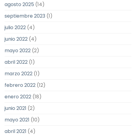
agosto 2025
(14)
septiembre 2023
(1)
julio 2022
(4)
junio 2022
(4)
mayo 2022
(2)
abril 2022
(1)
marzo 2022
(1)
febrero 2022
(12)
enero 2022
(18)
junio 2021
(2)
mayo 2021
(10)
abril 2021
(4)