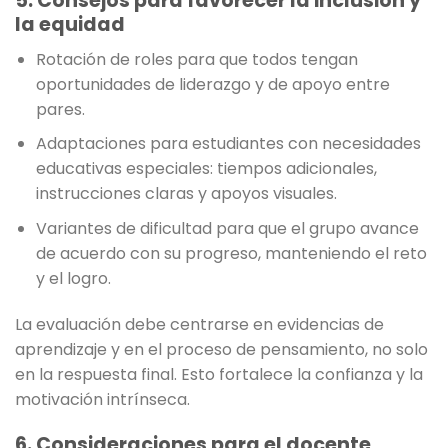
5. Consejos para favorecer la inclusión y
la equidad
Rotación de roles para que todos tengan
oportunidades de liderazgo y de apoyo entre
pares.
Adaptaciones para estudiantes con necesidades
educativas especiales: tiempos adicionales,
instrucciones claras y apoyos visuales.
Variantes de dificultad para que el grupo avance
de acuerdo con su progreso, manteniendo el reto
y el logro.
La evaluación debe centrarse en evidencias de
aprendizaje y en el proceso de pensamiento, no solo
en la respuesta final. Esto fortalece la confianza y la
motivación intrínseca.
6. Consideraciones para el docente