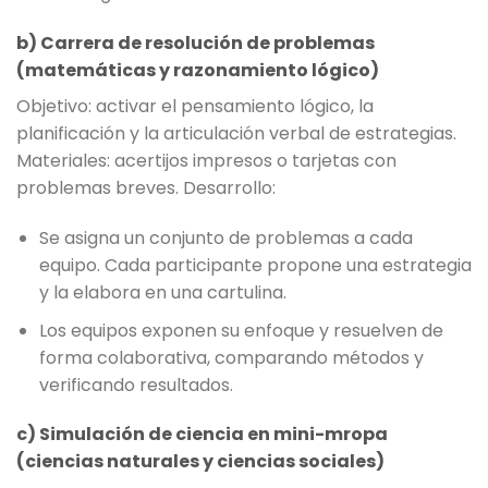
b) Carrera de resolución de problemas
(matemáticas y razonamiento lógico)
Objetivo: activar el pensamiento lógico, la
planificación y la articulación verbal de estrategias.
Materiales: acertijos impresos o tarjetas con
problemas breves. Desarrollo:
Se asigna un conjunto de problemas a cada
equipo. Cada participante propone una estrategia
y la elabora en una cartulina.
Los equipos exponen su enfoque y resuelven de
forma colaborativa, comparando métodos y
verificando resultados.
c) Simulación de ciencia en mini-mropa
(ciencias naturales y ciencias sociales)