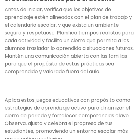
Antes de iniciar, verifica que los objetivos de
aprendizaje estén alineados con el plan de trabajo y
el calendario escolar, y que exista un ambiente
seguro y respetuoso. Planifica tiempos realistas para
cada actividad y facilita un cierre que permita a los
alumnos trasladar lo aprendido a situaciones futuras.
Mantén una comunicación abierta con las familias
para que el propósito de estas prácticas sea
comprendido y valorado fuera del aula.
Aplica estos juegos educativos con propósito como
estrategias de aprendizaje activo para dinamizar el
cierre de periodo y fortalecer competencias clave.
Observa, ajusta y celebra el progreso de tus
estudiantes, promoviendo un entorno escolar más
participativo y reflexivo.