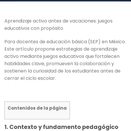
Aprendizaje activo antes de vacaciones: juegos
educativos con propósito
Para docentes de educación básica (SEP) en México.
Este artículo propone estrategias de aprendizaje
activo mediante juegos educativos que fortalecen
habilidades clave, promueven la colaboración y
sostienen la curiosidad de los estudiantes antes de
cerrar el ciclo escolar.
Contenidos de la página
1. Contexto y fundamento pedagógico