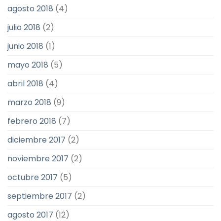
agosto 2018
(4)
julio 2018
(2)
junio 2018
(1)
mayo 2018
(5)
abril 2018
(4)
marzo 2018
(9)
febrero 2018
(7)
diciembre 2017
(2)
noviembre 2017
(2)
octubre 2017
(5)
septiembre 2017
(2)
agosto 2017
(12)