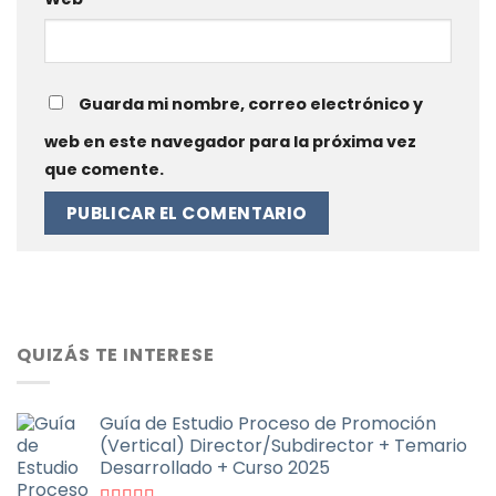
Guarda mi nombre, correo electrónico y
web en este navegador para la próxima vez
que comente.
QUIZÁS TE INTERESE
Guía de Estudio Proceso de Promoción
(Vertical) Director/Subdirector + Temario
Desarrollado + Curso 2025