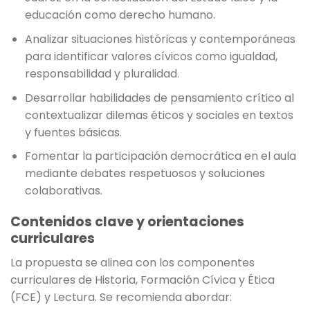
educación como derecho humano.
Analizar situaciones históricas y contemporáneas
para identificar valores cívicos como igualdad,
responsabilidad y pluralidad.
Desarrollar habilidades de pensamiento crítico al
contextualizar dilemas éticos y sociales en textos
y fuentes básicas.
Fomentar la participación democrática en el aula
mediante debates respetuosos y soluciones
colaborativas.
Contenidos clave y orientaciones
curriculares
La propuesta se alinea con los componentes
curriculares de Historia, Formación Cívica y Ética
(FCE) y Lectura. Se recomienda abordar: