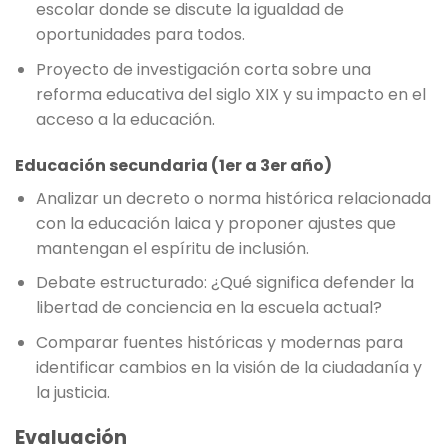
escolar donde se discute la igualdad de
oportunidades para todos.
Proyecto de investigación corta sobre una
reforma educativa del siglo XIX y su impacto en el
acceso a la educación.
Educación secundaria (1er a 3er año)
Analizar un decreto o norma histórica relacionada
con la educación laica y proponer ajustes que
mantengan el espíritu de inclusión.
Debate estructurado: ¿Qué significa defender la
libertad de conciencia en la escuela actual?
Comparar fuentes históricas y modernas para
identificar cambios en la visión de la ciudadanía y
la justicia.
Evaluación