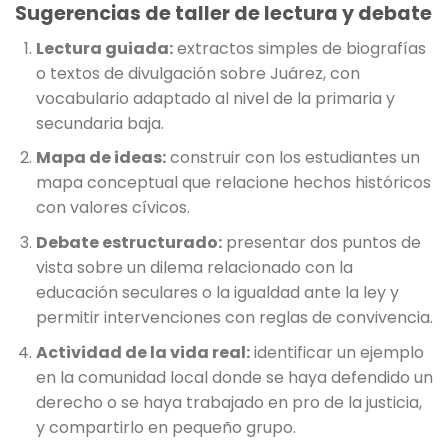
Sugerencias de taller de lectura y debate
Lectura guiada:
extractos simples de biografías
o textos de divulgación sobre Juárez, con
vocabulario adaptado al nivel de la primaria y
secundaria baja.
Mapa de ideas:
construir con los estudiantes un
mapa conceptual que relacione hechos históricos
con valores cívicos.
Debate estructurado:
presentar dos puntos de
vista sobre un dilema relacionado con la
educación seculares o la igualdad ante la ley y
permitir intervenciones con reglas de convivencia.
Actividad de la vida real:
identificar un ejemplo
en la comunidad local donde se haya defendido un
derecho o se haya trabajado en pro de la justicia,
y compartirlo en pequeño grupo.