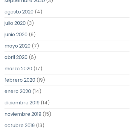
septiembre 2020
(3)
agosto 2020
(4)
julio 2020
(3)
junio 2020
(9)
mayo 2020
(7)
abril 2020
(6)
marzo 2020
(17)
febrero 2020
(19)
enero 2020
(14)
diciembre 2019
(14)
noviembre 2019
(15)
octubre 2019
(13)