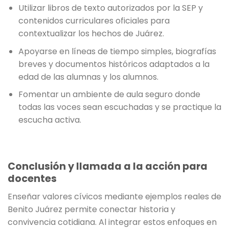
Utilizar libros de texto autorizados por la SEP y
contenidos curriculares oficiales para
contextualizar los hechos de Juárez.
Apoyarse en líneas de tiempo simples, biografías
breves y documentos históricos adaptados a la
edad de las alumnas y los alumnos.
Fomentar un ambiente de aula seguro donde
todas las voces sean escuchadas y se practique la
escucha activa.
Conclusión y llamada a la acción para
docentes
Enseñar valores cívicos mediante ejemplos reales de
Benito Juárez permite conectar historia y
convivencia cotidiana. Al integrar estos enfoques en