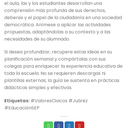
el aula, las y los estudiantes desarrollan una
comprensión más profunda de sus derechos,
deberes y el papel de la ciudadanía en una sociedad
democrática. Anímese a aplicar las actividades
propuestas, adaptándolas a su contexto y a las
necesidades de su alumnado.
Si desea profundizar, recupere estas ideas en su
planificación semanal y compártalas con sus
colegas para enriquecer la experiencia educativa de
toda la escuela. No se requieren descargas ni
plantillas externas; la guía se sustenta en prácticas
didácticas simples y efectivas.
Etiquetas:
#ValoresCivicos #Juárez
#EducaciónSEP