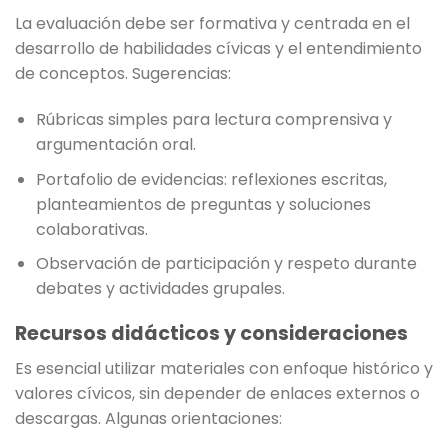
La evaluación debe ser formativa y centrada en el
desarrollo de habilidades cívicas y el entendimiento
de conceptos. Sugerencias:
Rúbricas simples para lectura comprensiva y
argumentación oral.
Portafolio de evidencias: reflexiones escritas,
planteamientos de preguntas y soluciones
colaborativas.
Observación de participación y respeto durante
debates y actividades grupales.
Recursos didácticos y consideraciones
Es esencial utilizar materiales con enfoque histórico y
valores cívicos, sin depender de enlaces externos o
descargas. Algunas orientaciones: