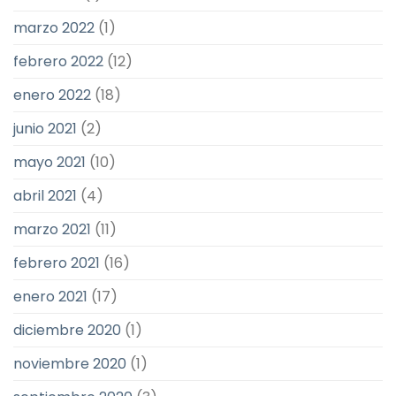
marzo 2022
(1)
febrero 2022
(12)
enero 2022
(18)
junio 2021
(2)
mayo 2021
(10)
abril 2021
(4)
marzo 2021
(11)
febrero 2021
(16)
enero 2021
(17)
diciembre 2020
(1)
noviembre 2020
(1)