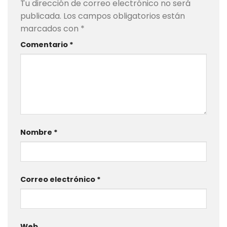
Tu dirección de correo electrónico no será
publicada.
Los campos obligatorios están
marcados con
*
Comentario
*
Nombre
*
Correo electrónico
*
Web