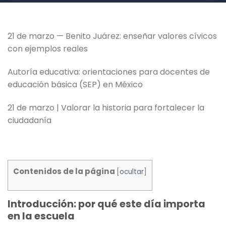
21 de marzo — Benito Juárez: enseñar valores cívicos
con ejemplos reales
Autoría educativa: orientaciones para docentes de
educación básica (SEP) en México
21 de marzo | Valorar la historia para fortalecer la
ciudadanía
Contenidos de la página
[
ocultar
]
Introducción: por qué este día importa
en la escuela