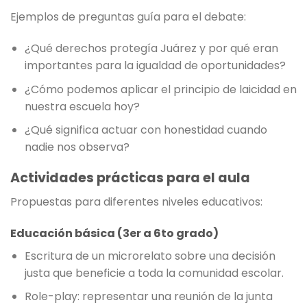
Ejemplos de preguntas guía para el debate:
¿Qué derechos protegía Juárez y por qué eran
importantes para la igualdad de oportunidades?
¿Cómo podemos aplicar el principio de laicidad en
nuestra escuela hoy?
¿Qué significa actuar con honestidad cuando
nadie nos observa?
Actividades prácticas para el aula
Propuestas para diferentes niveles educativos:
Educación básica (3er a 6to grado)
Escritura de un microrelato sobre una decisión
justa que beneficie a toda la comunidad escolar.
Role-play: representar una reunión de la junta