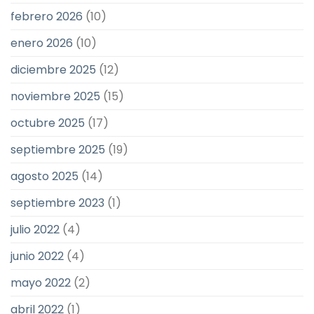
febrero 2026
(10)
enero 2026
(10)
diciembre 2025
(12)
noviembre 2025
(15)
octubre 2025
(17)
septiembre 2025
(19)
agosto 2025
(14)
septiembre 2023
(1)
julio 2022
(4)
junio 2022
(4)
mayo 2022
(2)
abril 2022
(1)