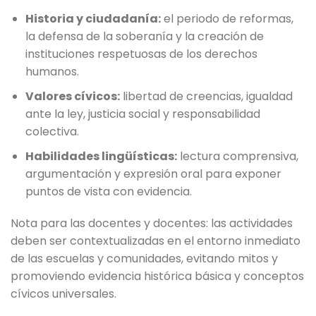
Historia y ciudadanía:
el periodo de reformas,
la defensa de la soberanía y la creación de
instituciones respetuosas de los derechos
humanos.
Valores cívicos:
libertad de creencias, igualdad
ante la ley, justicia social y responsabilidad
colectiva.
Habilidades lingüísticas:
lectura comprensiva,
argumentación y expresión oral para exponer
puntos de vista con evidencia.
Nota para las docentes y docentes: las actividades
deben ser contextualizadas en el entorno inmediato
de las escuelas y comunidades, evitando mitos y
promoviendo evidencia histórica básica y conceptos
cívicos universales.