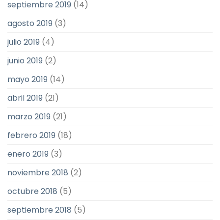
septiembre 2019
(14)
agosto 2019
(3)
julio 2019
(4)
junio 2019
(2)
mayo 2019
(14)
abril 2019
(21)
marzo 2019
(21)
febrero 2019
(18)
enero 2019
(3)
noviembre 2018
(2)
octubre 2018
(5)
septiembre 2018
(5)