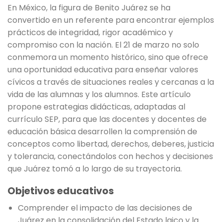
En México, la figura de Benito Juárez se ha
convertido en un referente para encontrar ejemplos
prácticos de integridad, rigor académico y
compromiso con la nación. El 21 de marzo no solo
conmemora un momento histórico, sino que ofrece
una oportunidad educativa para enseñar valores
cívicos a través de situaciones reales y cercanas a la
vida de las alumnas y los alumnos. Este artículo
propone estrategias didácticas, adaptadas al
currículo SEP, para que las docentes y docentes de
educación básica desarrollen la comprensión de
conceptos como libertad, derechos, deberes, justicia
y tolerancia, conectándolos con hechos y decisiones
que Juárez tomó a lo largo de su trayectoria.
Objetivos educativos
Comprender el impacto de las decisiones de
Juárez en la consolidación del Estado laico y la