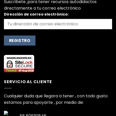
Suscribete ,para tener recursos autodidactos
directamente a tu correo electrónico
Dirección de correo electrónico:
SERVICIO AL CLIENTE
Cualquier duda que llegara a tener , con todo gusto
estamos para apoyarte , por medio de:
55 80930546