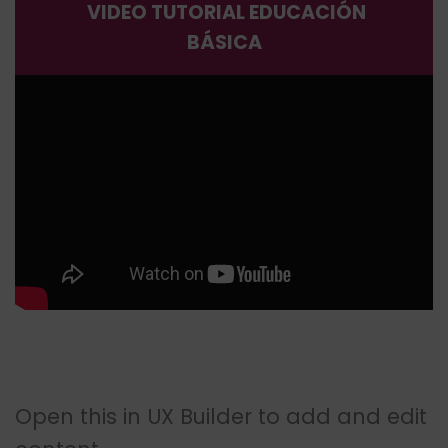
VIDEO TUTORIAL EDUCACIÓN
BÁSICA
Open this in UX Builder to add and edit