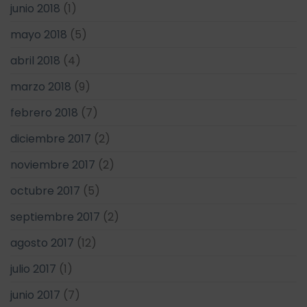
junio 2018
(1)
mayo 2018
(5)
abril 2018
(4)
marzo 2018
(9)
febrero 2018
(7)
diciembre 2017
(2)
noviembre 2017
(2)
octubre 2017
(5)
septiembre 2017
(2)
agosto 2017
(12)
julio 2017
(1)
junio 2017
(7)