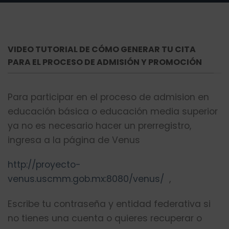
VIDEO TUTORIAL DE CÓMO GENERAR TU CITA
PARA EL PROCESO DE ADMISIÓN Y PROMOCIÓN
Para participar en el proceso de admision en
educación básica o educación media superior
ya no es necesario hacer un prerregistro,
ingresa a la página de Venus
http://proyecto-
venus.uscmm.gob.mx:8080/venus/
,
Escribe tu contraseña y entidad federativa si
no tienes una cuenta o quieres recuperar o