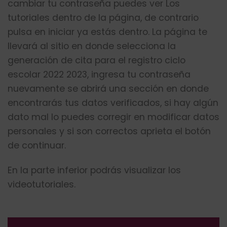
cambiar tu contraseña puedes ver Los
tutoriales dentro de la página, de contrario
pulsa en iniciar ya estás dentro. La página te
llevará al sitio en donde selecciona la
generación de cita para el registro ciclo
escolar 2022 2023, ingresa tu contraseña
nuevamente se abrirá una sección en donde
encontrarás tus datos verificados, si hay algún
dato mal lo puedes corregir en modificar datos
personales y si son correctos aprieta el botón
de continuar.
En la parte inferior podrás visualizar los
videotutoriales.