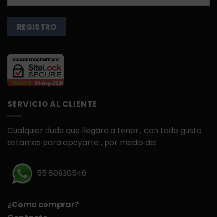
SERVICIO AL CLIENTE
Cualquier duda que llegara a tener , con todo gusto
estamos para apoyarte , por medio de:
55 80930546
¿Como comprar?