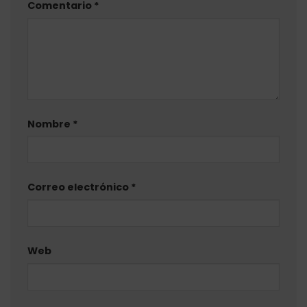
Comentario
*
Nombre
*
Correo electrónico
*
Web