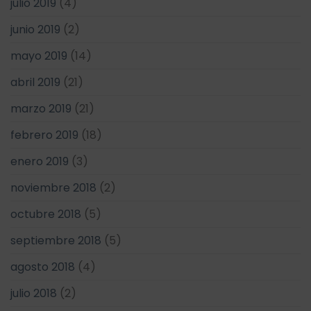
julio 2019
(4)
junio 2019
(2)
mayo 2019
(14)
abril 2019
(21)
marzo 2019
(21)
febrero 2019
(18)
enero 2019
(3)
noviembre 2018
(2)
octubre 2018
(5)
septiembre 2018
(5)
agosto 2018
(4)
julio 2018
(2)