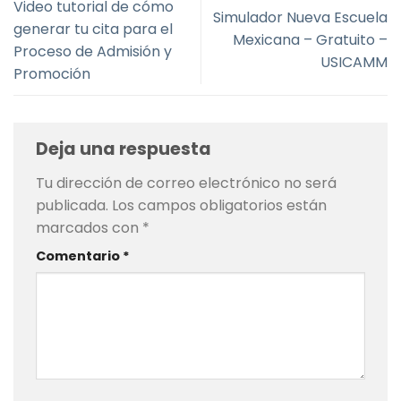
Video tutorial de cómo
Simulador Nueva Escuela
generar tu cita para el
Mexicana – Gratuito –
Proceso de Admisión y
USICAMM
Promoción
Deja una respuesta
Tu dirección de correo electrónico no será
publicada.
Los campos obligatorios están
marcados con
*
Comentario
*