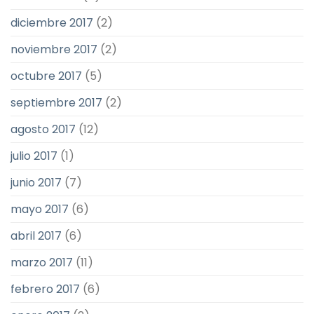
diciembre 2017
(2)
noviembre 2017
(2)
octubre 2017
(5)
septiembre 2017
(2)
agosto 2017
(12)
julio 2017
(1)
junio 2017
(7)
mayo 2017
(6)
abril 2017
(6)
marzo 2017
(11)
febrero 2017
(6)