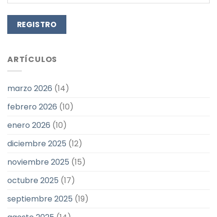
ARTÍCULOS
marzo 2026
(14)
febrero 2026
(10)
enero 2026
(10)
diciembre 2025
(12)
noviembre 2025
(15)
octubre 2025
(17)
septiembre 2025
(19)