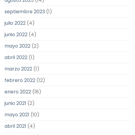
agosto 2025
(14)
septiembre 2023
(1)
julio 2022
(4)
junio 2022
(4)
mayo 2022
(2)
abril 2022
(1)
marzo 2022
(1)
febrero 2022
(12)
enero 2022
(18)
junio 2021
(2)
mayo 2021
(10)
abril 2021
(4)