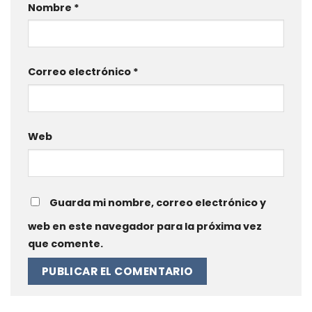
Nombre
*
Correo electrónico
*
Web
Guarda mi nombre, correo electrónico y
web en este navegador para la próxima vez
que comente.