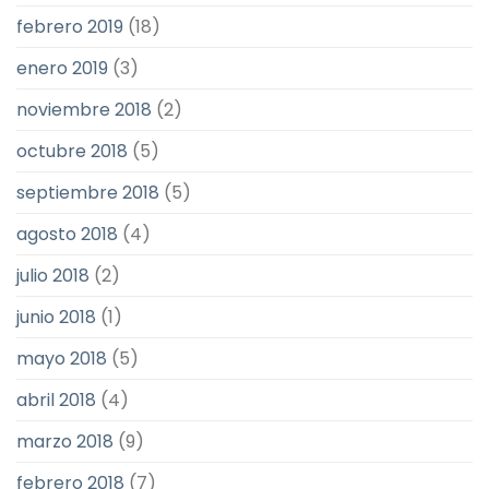
febrero 2019
(18)
enero 2019
(3)
noviembre 2018
(2)
octubre 2018
(5)
septiembre 2018
(5)
agosto 2018
(4)
julio 2018
(2)
junio 2018
(1)
mayo 2018
(5)
abril 2018
(4)
marzo 2018
(9)
febrero 2018
(7)