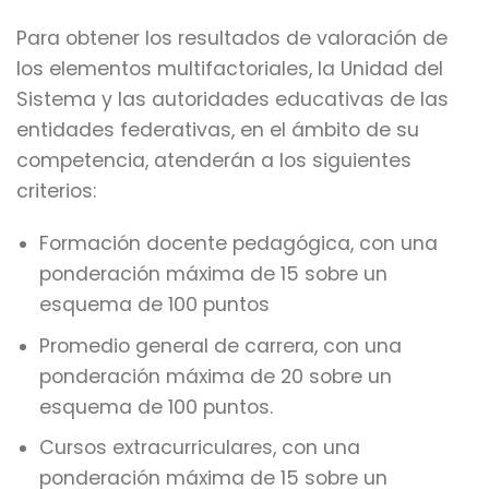
Para obtener los resultados de valoración de
los elementos multifactoriales, la Unidad del
Sistema y las autoridades educativas de las
entidades federativas, en el ámbito de su
competencia, atenderán a los siguientes
criterios:
Formación docente pedagógica, con una
ponderación máxima de 15 sobre un
esquema de 100 puntos
Promedio general de carrera, con una
ponderación máxima de 20 sobre un
esquema de 100 puntos.
Cursos extracurriculares, con una
ponderación máxima de 15 sobre un