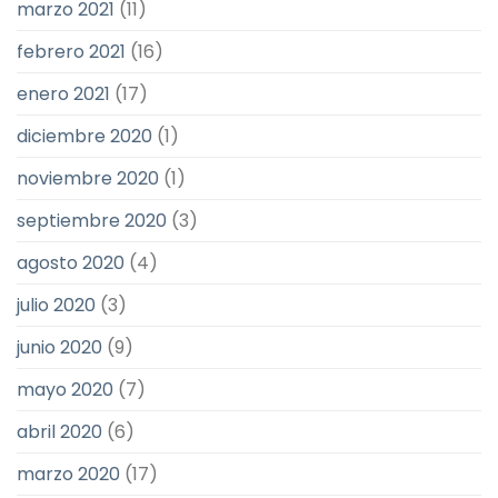
marzo 2021
(11)
febrero 2021
(16)
enero 2021
(17)
diciembre 2020
(1)
noviembre 2020
(1)
septiembre 2020
(3)
agosto 2020
(4)
julio 2020
(3)
junio 2020
(9)
mayo 2020
(7)
abril 2020
(6)
marzo 2020
(17)