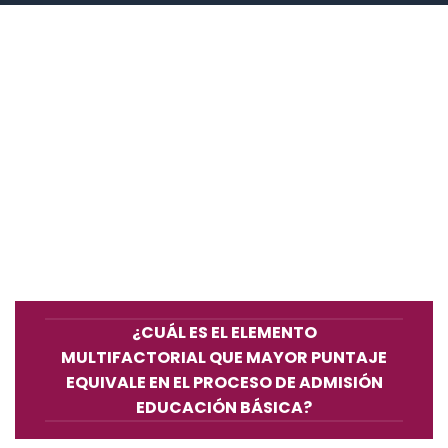
¿CUÁL ES EL ELEMENTO
MULTIFACTORIAL QUE MAYOR PUNTAJE
EQUIVALE EN EL PROCESO DE ADMISIÓN
EDUCACIÓN BÁSICA?