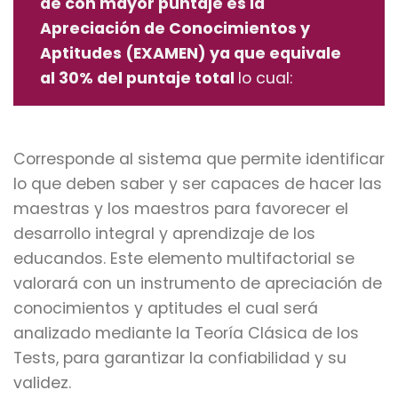
de con mayor puntaje es la
Apreciación de Conocimientos y
Aptitudes (EXAMEN) ya que equivale
al 30% del puntaje total
lo cual:
Corresponde al sistema que permite identificar
lo que deben saber y ser capaces de hacer las
maestras y los maestros para favorecer el
desarrollo integral y aprendizaje de los
educandos. Este elemento multifactorial se
valorará con un instrumento de apreciación de
conocimientos y aptitudes el cual será
analizado mediante la Teoría Clásica de los
Tests, para garantizar la confiabilidad y su
validez.