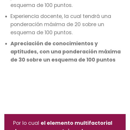
esquema de 100 puntos.
Experiencia docente, la cual tendrá una
ponderación máxima de 20 sobre un
esquema de 100 puntos.
Apreciación de conocimientos y
aptitudes, con una ponderación máxima
de 30 sobre un esquema de 100 puntos
Por lo cual
el elemento multifactorial