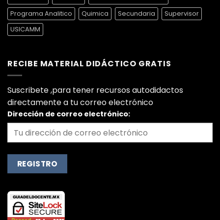
Programa Analitico
Quimica
Secundaria
Supervisor
USICAMM
RECIBE MATERIAL DIDÁCTICO GRATIS
Suscribete ,para tener recursos autodidactos
directamente a tu correo electrónico
Dirección de correo electrónico: