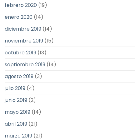
febrero 2020
(19)
enero 2020
(14)
diciembre 2019
(14)
noviembre 2019
(15)
octubre 2019
(13)
septiembre 2019
(14)
agosto 2019
(3)
julio 2019
(4)
junio 2019
(2)
mayo 2019
(14)
abril 2019
(21)
marzo 2019
(21)