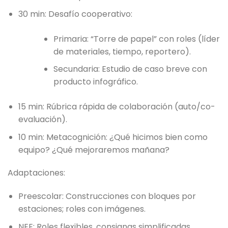
30 min: Desafío cooperativo:
Primaria: “Torre de papel” con roles (líder
de materiales, tiempo, reportero).
Secundaria: Estudio de caso breve con
producto infográfico.
15 min: Rúbrica rápida de colaboración (auto/co-
evaluación).
10 min: Metacognición: ¿Qué hicimos bien como
equipo? ¿Qué mejoraremos mañana?
Adaptaciones:
Preescolar: Construcciones con bloques por
estaciones; roles con imágenes.
NEE: Roles flexibles, consignas simplificadas,