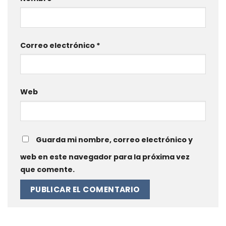
Correo electrónico
*
Web
Guarda mi nombre, correo electrónico y
web en este navegador para la próxima vez
que comente.