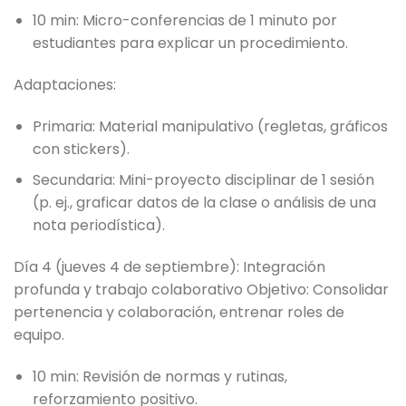
10 min: Micro-conferencias de 1 minuto por
estudiantes para explicar un procedimiento.
Adaptaciones:
Primaria: Material manipulativo (regletas, gráficos
con stickers).
Secundaria: Mini-proyecto disciplinar de 1 sesión
(p. ej., graficar datos de la clase o análisis de una
nota periodística).
Día 4 (jueves 4 de septiembre): Integración
profunda y trabajo colaborativo Objetivo: Consolidar
pertenencia y colaboración, entrenar roles de
equipo.
10 min: Revisión de normas y rutinas,
reforzamiento positivo.