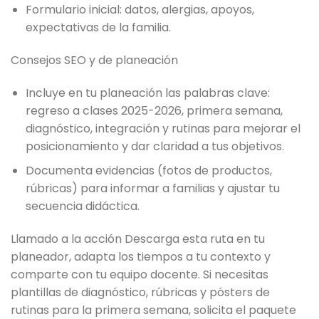
Formulario inicial: datos, alergias, apoyos,
expectativas de la familia.
Consejos SEO y de planeación
Incluye en tu planeación las palabras clave:
regreso a clases 2025-2026, primera semana,
diagnóstico, integración y rutinas para mejorar el
posicionamiento y dar claridad a tus objetivos.
Documenta evidencias (fotos de productos,
rúbricas) para informar a familias y ajustar tu
secuencia didáctica.
Llamado a la acción Descarga esta ruta en tu
planeador, adapta los tiempos a tu contexto y
comparte con tu equipo docente. Si necesitas
plantillas de diagnóstico, rúbricas y pósters de
rutinas para la primera semana, solicita el paquete