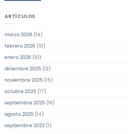
ARTÍCULOS
marzo 2026
(14)
febrero 2026
(10)
enero 2026
(10)
diciembre 2025
(12)
noviembre 2025
(15)
octubre 2025
(17)
septiembre 2025
(19)
agosto 2025
(14)
septiembre 2023
(1)