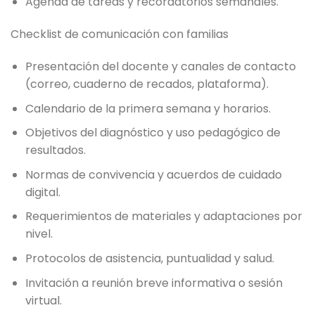
Agenda de tareas y recordatorios semanales.
Checklist de comunicación con familias
Presentación del docente y canales de contacto
(correo, cuaderno de recados, plataforma).
Calendario de la primera semana y horarios.
Objetivos del diagnóstico y uso pedagógico de
resultados.
Normas de convivencia y acuerdos de cuidado
digital.
Requerimientos de materiales y adaptaciones por
nivel.
Protocolos de asistencia, puntualidad y salud.
Invitación a reunión breve informativa o sesión
virtual.