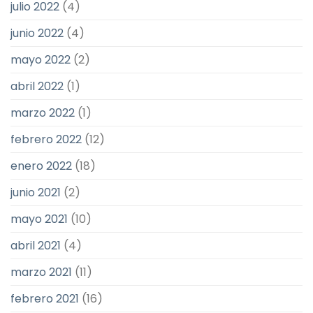
julio 2022
(4)
junio 2022
(4)
mayo 2022
(2)
abril 2022
(1)
marzo 2022
(1)
febrero 2022
(12)
enero 2022
(18)
junio 2021
(2)
mayo 2021
(10)
abril 2021
(4)
marzo 2021
(11)
febrero 2021
(16)