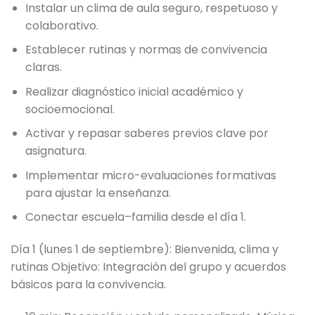
Instalar un clima de aula seguro, respetuoso y
colaborativo.
Establecer rutinas y normas de convivencia
claras.
Realizar diagnóstico inicial académico y
socioemocional.
Activar y repasar saberes previos clave por
asignatura.
Implementar micro-evaluaciones formativas
para ajustar la enseñanza.
Conectar escuela–familia desde el día 1.
Día 1 (lunes 1 de septiembre): Bienvenida, clima y
rutinas Objetivo: Integración del grupo y acuerdos
básicos para la convivencia.