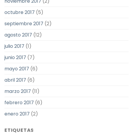
noviembre 2017
(2)
octubre 2017
(5)
septiembre 2017
(2)
agosto 2017
(12)
julio 2017
(1)
junio 2017
(7)
mayo 2017
(6)
abril 2017
(6)
marzo 2017
(11)
febrero 2017
(6)
enero 2017
(2)
ETIQUETAS