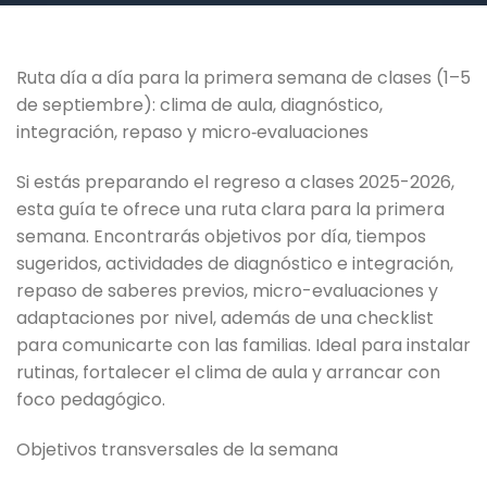
Ruta día a día para la primera semana de clases (1–5
de septiembre): clima de aula, diagnóstico,
integración, repaso y micro‑evaluaciones
Si estás preparando el regreso a clases 2025-2026,
esta guía te ofrece una ruta clara para la primera
semana. Encontrarás objetivos por día, tiempos
sugeridos, actividades de diagnóstico e integración,
repaso de saberes previos, micro-evaluaciones y
adaptaciones por nivel, además de una checklist
para comunicarte con las familias. Ideal para instalar
rutinas, fortalecer el clima de aula y arrancar con
foco pedagógico.
Objetivos transversales de la semana