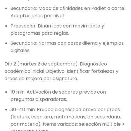
Secundaria: Mapa de afinidades en Padlet o cartel.
Adaptaciones por nivel:
Preescolar: Dinámicas con movimiento y
pictogramas para reglas.
Secundaria: Normas con casos dilema y ejemplos
digitales.
Día 2 (martes 2 de septiembre): Diagnóstico
académico inicial Objetivo: Identificar fortalezas y
áreas de mejora por asignatura.
10 min: Activación de saberes previos con
preguntas disparadoras.
30–40 min: Prueba diagnóstica breve por áreas
(lectura, escritura, matemáticas; en secundaria,
por materia). Ítems variados: selección múltiple +