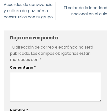
Acuerdos de convivencia
El valor de la identidad
y cultura de paz: cómo
nacional en el aula
construirlos con tu grupo
Deja una respuesta
Tu dirección de correo electrónico no será
publicada.
Los campos obligatorios están
marcados con
*
Comentario
*
Nombre
*