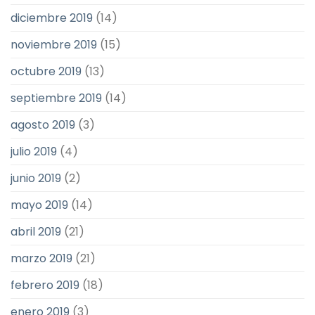
diciembre 2019
(14)
noviembre 2019
(15)
octubre 2019
(13)
septiembre 2019
(14)
agosto 2019
(3)
julio 2019
(4)
junio 2019
(2)
mayo 2019
(14)
abril 2019
(21)
marzo 2019
(21)
febrero 2019
(18)
enero 2019
(3)