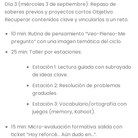
Día 3 (miércoles 3 de septiembre): Repaso de
saberes previos y proyectos cortos Objetivo:
Recuperar contenidos clave y vincularlos a un reto.
10 min: Rutina de pensamiento “Veo-Pienso-Me
pregunto” con una imagen temática del ciclo.
25 min: Taller por estaciones:
Estación 1: Lectura guiada con subrayado
de ideas clave.
Estación 2: Resolución de problemas
graduales.
Estación 3: Vocabulario/ortografía con
juegos (memory, Kahoot).
15 min: Micro-evaluación formativa: salida con
ticket “Hoy reforcé… Aún dudo en…”.