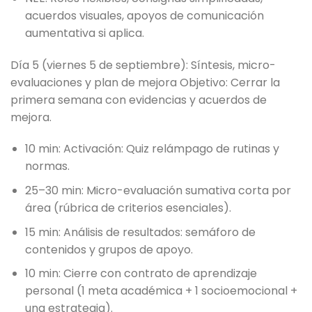
acuerdos visuales, apoyos de comunicación
aumentativa si aplica.
Día 5 (viernes 5 de septiembre): Síntesis, micro-
evaluaciones y plan de mejora Objetivo: Cerrar la
primera semana con evidencias y acuerdos de
mejora.
10 min: Activación: Quiz relámpago de rutinas y
normas.
25–30 min: Micro-evaluación sumativa corta por
área (rúbrica de criterios esenciales).
15 min: Análisis de resultados: semáforo de
contenidos y grupos de apoyo.
10 min: Cierre con contrato de aprendizaje
personal (1 meta académica + 1 socioemocional +
una estrategia).