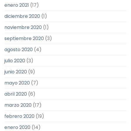
enero 2021
(17)
diciembre 2020
(1)
noviembre 2020
(1)
septiembre 2020
(3)
agosto 2020
(4)
julio 2020
(3)
junio 2020
(9)
mayo 2020
(7)
abril 2020
(6)
marzo 2020
(17)
febrero 2020
(19)
enero 2020
(14)