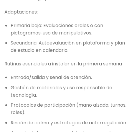
Adaptaciones:
Primaria baja: Evaluaciones orales o con
pictogramas, uso de manipulativos.
Secundaria: Autoevaluación en plataforma y plan
de estudio en calendario.
Rutinas esenciales a instalar en la primera semana
Entrada/salida y señal de atención.
Gestión de materiales y uso responsable de
tecnología.
Protocolos de participación (mano alzada, turnos,
roles).
Rincón de calma y estrategias de autorregulación.