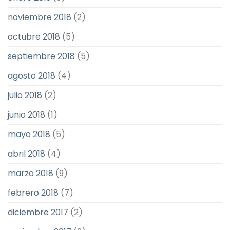
noviembre 2018
(2)
octubre 2018
(5)
septiembre 2018
(5)
agosto 2018
(4)
julio 2018
(2)
junio 2018
(1)
mayo 2018
(5)
abril 2018
(4)
marzo 2018
(9)
febrero 2018
(7)
diciembre 2017
(2)