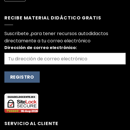
RECIBE MATERIAL DIDÁCTICO GRATIS
Suscribete ,para tener recursos autodidactos
directamente a tu correo electrónico
Dirección de correo electrónico:
SERVICIO AL CLIENTE