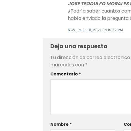
JOSE TEODULFO MORALES
¿Podría saber cuantos com
había enviado la pregunta 
NOVIEMBRE 8, 2021 EN 10:22 PM
Deja una respuesta
Tu dirección de correo electrónico
marcados con
*
Comentario
*
Nombre
*
Cor