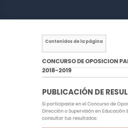
Contenidos de la página
CONCURSO DE OPOSICION PA
2018-2019
PUBLICACIÓN DE RESU
Si participaste en el Concurso de Opo
Dirección o Supervisión en Educación Bá
consultar tus resultados: