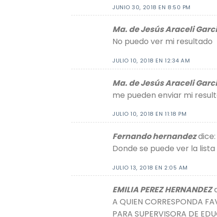
JUNIO 30, 2018 EN 8:50 PM
Ma. de Jesús Araceli Garc
No puedo ver mi resultado
JULIO 10, 2018 EN 12:34 AM
Ma. de Jesús Araceli Garc
me pueden enviar mi result
JULIO 10, 2018 EN 11:18 PM
Fernando hernandez
dice:
Donde se puede ver la lista
JULIO 13, 2018 EN 2:05 AM
EMILIA PEREZ HERNANDEZ
A QUIEN CORRESPONDA FAV
PARA SUPERVISORA DE EDU