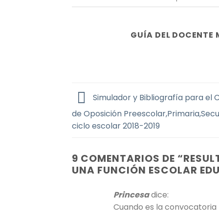
GUÍA DEL DOCENTE 
Simulador y Bibliografía para el
de Oposición Preescolar,Primaria,Sec
ciclo escolar 2018-2019
9 COMENTARIOS DE “
RESUL
UNA FUNCIÓN ESCOLAR EDU
Princesa
dice:
Cuando es la convocatoria 