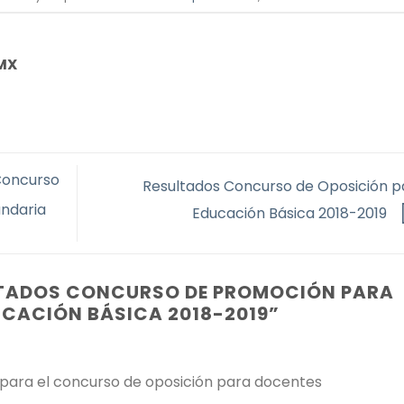
MX
 Concurso
Resultados Concurso de Oposición p
undaria
Educación Básica 2018-2019
TADOS CONCURSO DE PROMOCIÓN PARA
CACIÓN BÁSICA 2018-2019
”
para el concurso de oposición para docentes