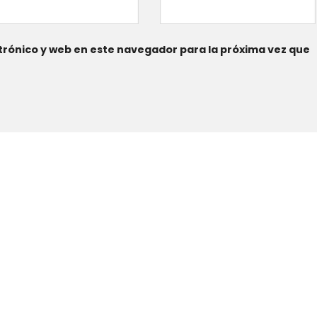
rónico y web en este navegador para la próxima vez que