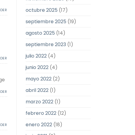
octubre 2025
(17)
NDER
septiembre 2025
(19)
agosto 2025
(14)
septiembre 2023
(1)
julio 2022
(4)
NDER
junio 2022
(4)
mayo 2022
(2)
ge
abril 2022
(1)
NDER
marzo 2022
(1)
febrero 2022
(12)
enero 2022
(18)
NDER