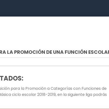
RA LA PROMOCIÓN DE UNA FUNCIÓN ESCOLA
LTADOS:
sición para la Promoción a Categorías con Funciones de
sica ciclo escolar 2018-2019, en la siguiente liga podrás