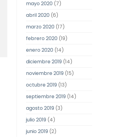
mayo 2020
(7)
abril 2020
(6)
marzo 2020
(17)
febrero 2020
(19)
enero 2020
(14)
diciembre 2019
(14)
noviembre 2019
(15)
octubre 2019
(13)
septiembre 2019
(14)
agosto 2019
(3)
julio 2019
(4)
junio 2019
(2)