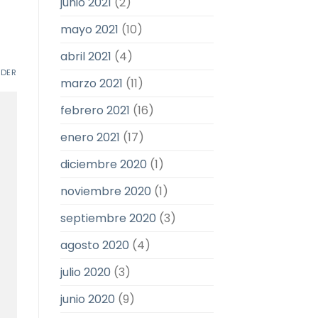
junio 2021
(2)
mayo 2021
(10)
abril 2021
(4)
NDER
marzo 2021
(11)
febrero 2021
(16)
enero 2021
(17)
diciembre 2020
(1)
noviembre 2020
(1)
septiembre 2020
(3)
agosto 2020
(4)
julio 2020
(3)
junio 2020
(9)