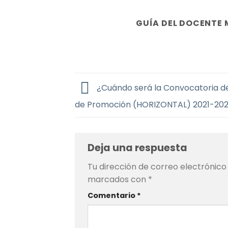
GUÍA DEL DOCENTE 
¿Cuándo será la Convocatoria d
de Promoción (HORIZONTAL) 2021-20
Deja una respuesta
Tu dirección de correo electrónico
marcados con
*
Comentario
*