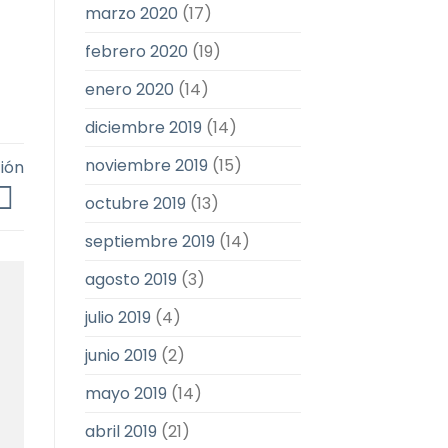
marzo 2020
(17)
febrero 2020
(19)
enero 2020
(14)
diciembre 2019
(14)
noviembre 2019
(15)
ión
octubre 2019
(13)
septiembre 2019
(14)
agosto 2019
(3)
julio 2019
(4)
junio 2019
(2)
mayo 2019
(14)
abril 2019
(21)