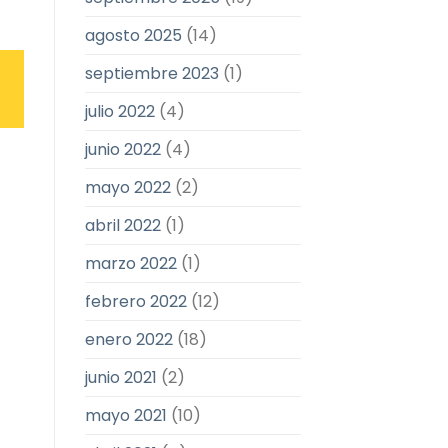
agosto 2025
(14)
septiembre 2023
(1)
julio 2022
(4)
junio 2022
(4)
mayo 2022
(2)
abril 2022
(1)
marzo 2022
(1)
febrero 2022
(12)
enero 2022
(18)
junio 2021
(2)
mayo 2021
(10)