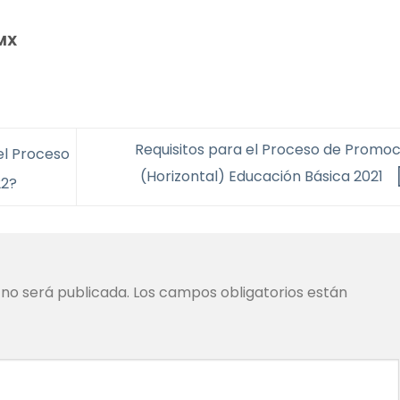
MX
Requisitos para el Proceso de Promoc
el Proceso
(Horizontal) Educación Básica 2021
22?
 no será publicada.
Los campos obligatorios están