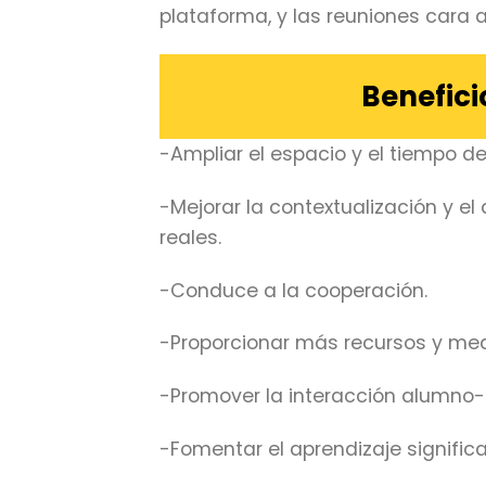
plataforma, y ​​las reuniones cara 
Benefici
-Ampliar el espacio y el tiempo de
-Mejorar la contextualización y el
reales.
-Conduce a la cooperación.
-Proporcionar más recursos y med
-Promover la interacción alumno
-Fomentar el aprendizaje significa