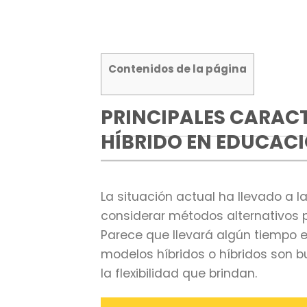
Contenidos de la página
PRINCIPALES CARACT
HÍBRIDO EN EDUCAC
La situación actual ha llevado a 
considerar métodos alternativos pa
Parece que llevará algún tiempo e
modelos híbridos o híbridos son 
la flexibilidad que brindan.