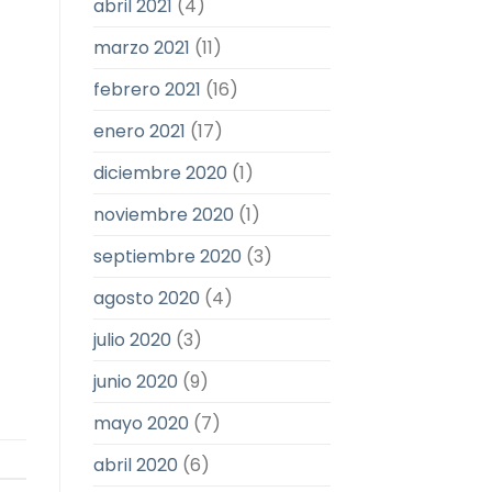
abril 2021
(4)
marzo 2021
(11)
febrero 2021
(16)
enero 2021
(17)
diciembre 2020
(1)
noviembre 2020
(1)
septiembre 2020
(3)
agosto 2020
(4)
julio 2020
(3)
junio 2020
(9)
mayo 2020
(7)
abril 2020
(6)