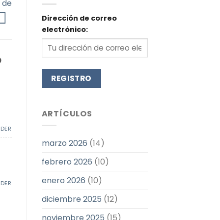
 de
Dirección de correo
electrónico:
O
ARTÍCULOS
NDER
marzo 2026
(14)
febrero 2026
(10)
enero 2026
(10)
NDER
diciembre 2025
(12)
noviembre 2025
(15)