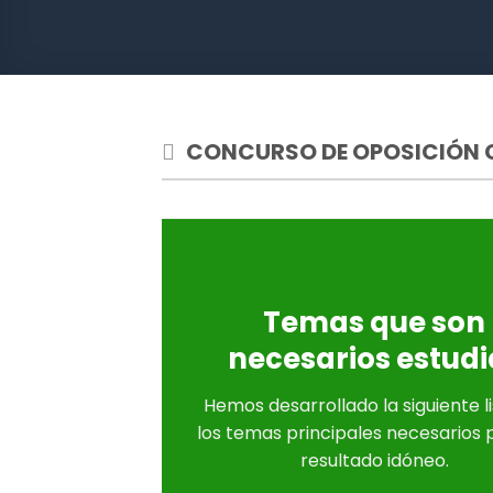
CONCURSO DE OPOSICIÓN C
Temas que son
necesarios estudi
Hemos desarrollado la siguiente l
los temas principales necesarios 
resultado idóneo.