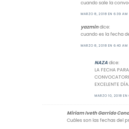
cuando sale la convo
MARZO 8, 2018 EN 6:39 AM
yazmin
dice:
cuando es la fecha de
MARZO 8, 2018 EN 6:40 AM
NAZA
dice:
LA FECHA PARA
CONVOCATORIA 
EXCELENTE DÍA
MARZO 10, 2018 EN 
Miriam Iveth Garrido Con
Cuáles son las fechas del p