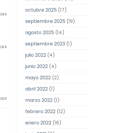
octubre 2025
(17)
NDER
septiembre 2025
(19)
agosto 2025
(14)
septiembre 2023
(1)
NDER
julio 2022
(4)
junio 2022
(4)
mayo 2022
(2)
abril 2022
(1)
NDER
marzo 2022
(1)
febrero 2022
(12)
enero 2022
(18)