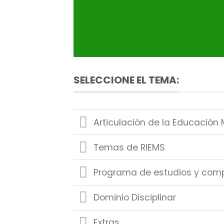
SELECCIONE EL TEMA:
Articulación de la Educación 
Temas de RIEMS
Programa de estudios y com
Dominio Disciplinar
Extras