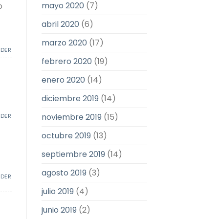
mayo 2020
(7)
o
abril 2020
(6)
marzo 2020
(17)
NDER
febrero 2020
(19)
enero 2020
(14)
diciembre 2019
(14)
noviembre 2019
(15)
NDER
octubre 2019
(13)
septiembre 2019
(14)
agosto 2019
(3)
NDER
julio 2019
(4)
junio 2019
(2)