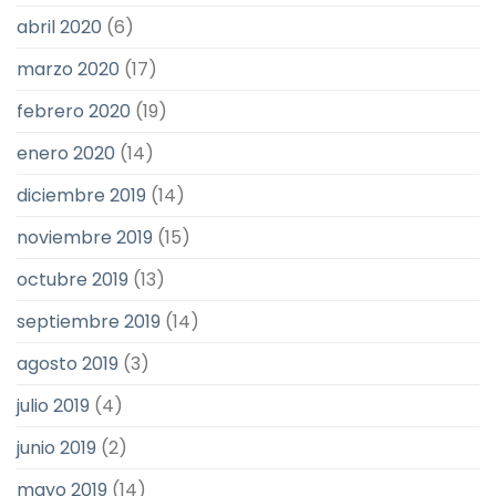
abril 2020
(6)
marzo 2020
(17)
febrero 2020
(19)
enero 2020
(14)
diciembre 2019
(14)
noviembre 2019
(15)
octubre 2019
(13)
septiembre 2019
(14)
agosto 2019
(3)
julio 2019
(4)
junio 2019
(2)
mayo 2019
(14)