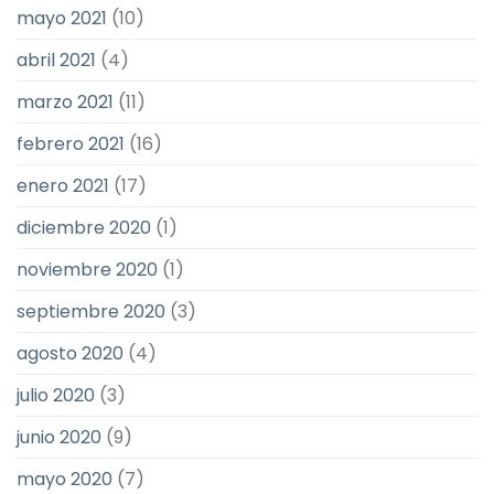
mayo 2021
(10)
abril 2021
(4)
marzo 2021
(11)
febrero 2021
(16)
enero 2021
(17)
diciembre 2020
(1)
noviembre 2020
(1)
septiembre 2020
(3)
agosto 2020
(4)
julio 2020
(3)
junio 2020
(9)
mayo 2020
(7)