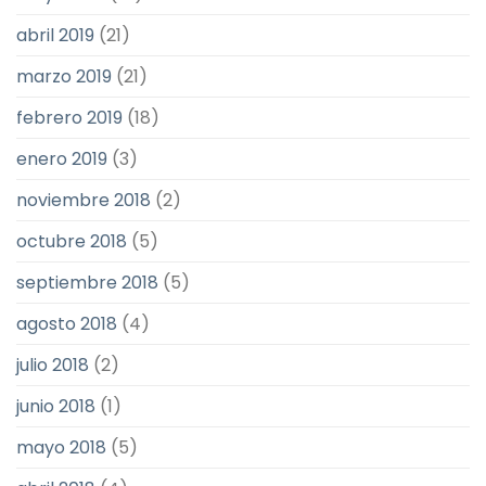
abril 2019
(21)
marzo 2019
(21)
febrero 2019
(18)
enero 2019
(3)
noviembre 2018
(2)
octubre 2018
(5)
septiembre 2018
(5)
agosto 2018
(4)
julio 2018
(2)
junio 2018
(1)
mayo 2018
(5)