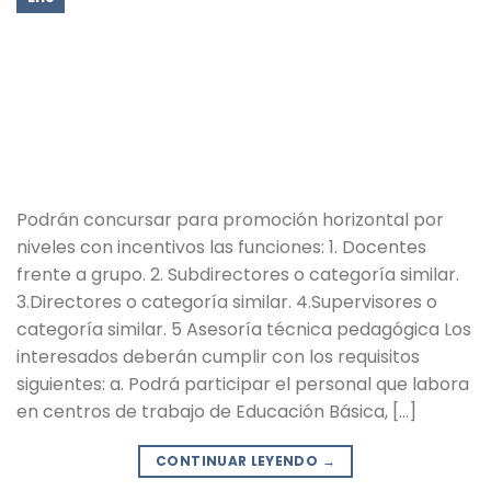
Podrán concursar para promoción horizontal por
niveles con incentivos las funciones: 1. Docentes
frente a grupo. 2. Subdirectores o categoría similar.
3.Directores o categoría similar. 4.Supervisores o
categoría similar. 5 Asesoría técnica pedagógica Los
interesados deberán cumplir con los requisitos
siguientes: a. Podrá participar el personal que labora
en centros de trabajo de Educación Básica, […]
CONTINUAR LEYENDO
→