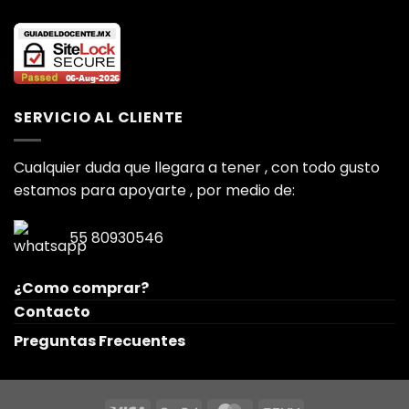
SERVICIO AL CLIENTE
Cualquier duda que llegara a tener , con todo gusto
estamos para apoyarte , por medio de:
55 80930546
¿Como comprar?
Contacto
Preguntas Frecuentes