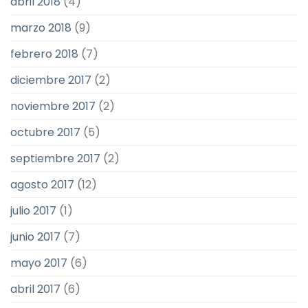
abril 2018
(4)
marzo 2018
(9)
febrero 2018
(7)
diciembre 2017
(2)
noviembre 2017
(2)
octubre 2017
(5)
septiembre 2017
(2)
agosto 2017
(12)
julio 2017
(1)
junio 2017
(7)
mayo 2017
(6)
abril 2017
(6)