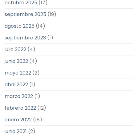
octubre 2025
(17)
septiembre 2025
(19)
agosto 2025
(14)
septiembre 2023
(1)
julio 2022
(4)
junio 2022
(4)
mayo 2022
(2)
abril 2022
(1)
marzo 2022
(1)
febrero 2022
(12)
enero 2022
(18)
junio 2021
(2)