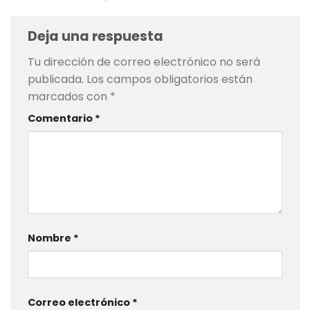
Deja una respuesta
Tu dirección de correo electrónico no será
publicada.
Los campos obligatorios están
marcados con
*
Comentario
*
Nombre
*
Correo electrónico
*