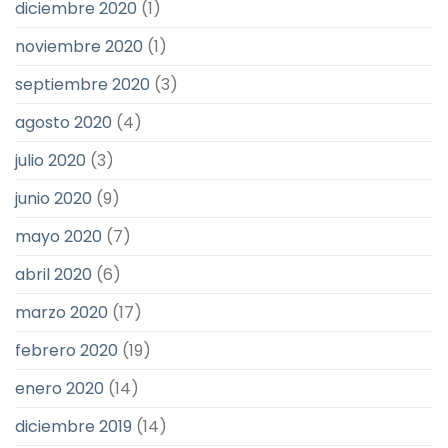
diciembre 2020
(1)
noviembre 2020
(1)
septiembre 2020
(3)
agosto 2020
(4)
julio 2020
(3)
junio 2020
(9)
mayo 2020
(7)
abril 2020
(6)
marzo 2020
(17)
febrero 2020
(19)
enero 2020
(14)
diciembre 2019
(14)