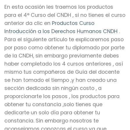
En esta ocasión les traemos los productos
para el 4° Curso del CNDH , si no tienes el curso
anterior da clic en
Productos Curso
Introducción a los Derechos Humanos CNDH
.
Para el siguiente articulo te explicaremos paso
por paso como obtener tu diplomado por parte
de la CNDH, sin embargo previamente debes
haber completado los 4 cursos anteriores , así
mismo tus compañeros de Guía del docente
se han tomado el tiempo ,y han creado una
sección dedicada sin ningún costo , a
proporcionarte los pasos , los productos para
obtener tu constancia ,solo tienes que
dedicarte un solo día para obtener tu
constancia. Sin embargo nosotros te
aconsejamos conozcas el curso ya que