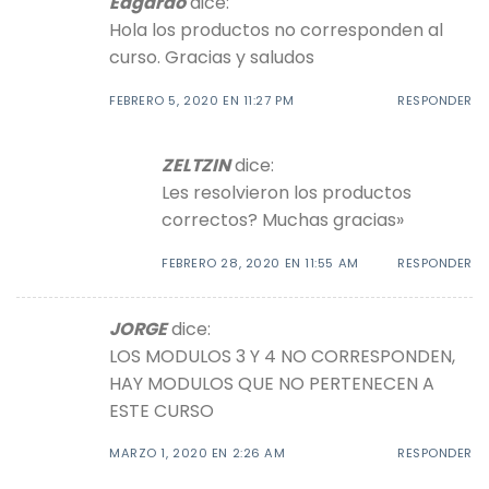
Edgardo
dice:
Hola los productos no corresponden al
curso. Gracias y saludos
FEBRERO 5, 2020 EN 11:27 PM
RESPONDER
ZELTZIN
dice:
Les resolvieron los productos
correctos? Muchas gracias»
FEBRERO 28, 2020 EN 11:55 AM
RESPONDER
JORGE
dice:
LOS MODULOS 3 Y 4 NO CORRESPONDEN,
HAY MODULOS QUE NO PERTENECEN A
ESTE CURSO
MARZO 1, 2020 EN 2:26 AM
RESPONDER