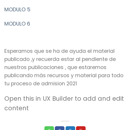
MODULO 5
MODULO 6
Esperamos que se ha de ayuda el material
publicado ,y recuerda estar al pendiente de
nuestros publicaciones , que estaremos
publicando más recursos y material para todo
tu proceso de admision 2021
Open this in UX Builder to add and edit
content