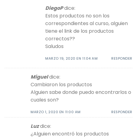
DiegoP
dice:
Estos productos no son los
correspondientes al curso, alguien
tiene el link de los productos
correctos??
Saludos
MARZO 19, 2020 EN 11:04 AM
RESPONDER
Miguel
dice:
Cambiaron los productos
Alguien sabe donde puedo encontrarlos o
cuales son?
MARZO 1, 2020 EN 11:00 AM
RESPONDER
Luz
dice:
¿Alguien encontró los productos