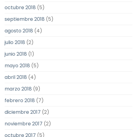
octubre 2018
(5)
septiembre 2018
(5)
agosto 2018
(4)
julio 2018
(2)
junio 2018
(1)
mayo 2018
(5)
abril 2018
(4)
marzo 2018
(9)
febrero 2018
(7)
diciembre 2017
(2)
noviembre 2017
(2)
octubre 2017
(5)