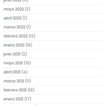
junio 2022
(4)
mayo 2022
(2)
abril 2022
(1)
marzo 2022
(1)
febrero 2022
(12)
enero 2022
(18)
junio 2021
(2)
mayo 2021
(10)
abril 2021
(4)
marzo 2021
(11)
febrero 2021
(16)
enero 2021
(17)