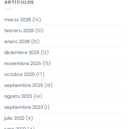
ARTÍCULOS
marzo 2026
(14)
febrero 2026
(10)
enero 2026
(10)
diciembre 2025
(12)
noviembre 2025
(15)
octubre 2025
(17)
septiembre 2025
(19)
agosto 2025
(14)
septiembre 2023
(1)
julio 2022
(4)