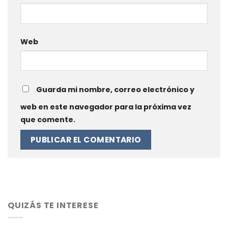
Web
Guarda mi nombre, correo electrónico y
web en este navegador para la próxima vez
que comente.
QUIZÁS TE INTERESE