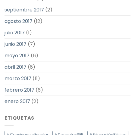
septiembre 2017
(2)
agosto 2017
(12)
julio 2017
(1)
junio 2017
(7)
mayo 2017
(6)
abril 2017
(6)
marzo 2017
(11)
febrero 2017
(6)
enero 2017
(2)
ETIQUETAS
#ConvivenciaEscolar
#DocentesSEP
#EducaciónBásica