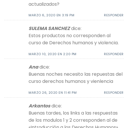
actualizados?
MARZO 6, 2020 EN 3:19 PM
RESPONDER
SULEMA SANCHEZ
dice:
Estos productos no corresponden al
curso de Derechos humanos y violencia.
MARZO 10, 2020 EN 2:20 PM
RESPONDER
Ana
dice:
Buenas noches necesito las repuestas del
curso derechos humanos y vienlencia
MARZO 26, 2020 EN 11:41 PM
RESPONDER
Arkantos
dice:
Buenas tardes, los links a las respuestas
de los modulos 1 y 2 corresponden al de
«Introducción a los Derechos Humanos».