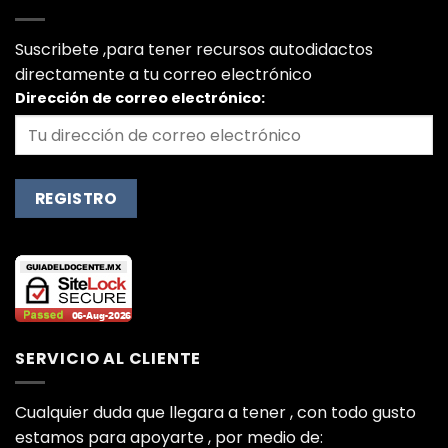
Suscribete ,para tener recursos autodidactos
directamente a tu correo electrónico
Dirección de correo electrónico:
SERVICIO AL CLIENTE
Cualquier duda que llegara a tener , con todo gusto
estamos para apoyarte , por medio de: