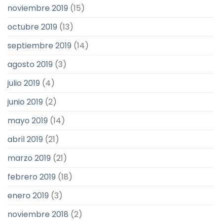
noviembre 2019
(15)
octubre 2019
(13)
septiembre 2019
(14)
agosto 2019
(3)
julio 2019
(4)
junio 2019
(2)
mayo 2019
(14)
abril 2019
(21)
marzo 2019
(21)
febrero 2019
(18)
enero 2019
(3)
noviembre 2018
(2)