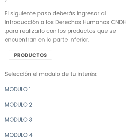
El siguiente paso deberás ingresar al
Introducción a los Derechos Humanos CNDH
,para realizarlo con los productos que se
encuentran en la parte inferior.
PRODUCTOS
Selección el modulo de tu interés:
MODULO 1
MODULO 2
MODULO 3
MODULO 4