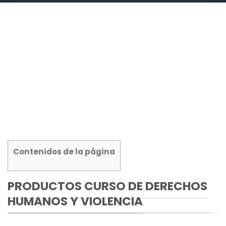
Contenidos de la página
PRODUCTOS CURSO DE DERECHOS
HUMANOS Y VIOLENCIA