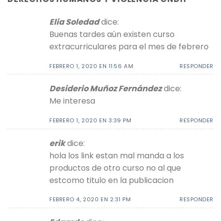
Elia Soledad
dice:
Buenas tardes aún existen curso
extracurriculares para el mes de febrero
FEBRERO 1, 2020 EN 11:56 AM
RESPONDER
Desiderio Muñoz Fernández
dice:
Me interesa
FEBRERO 1, 2020 EN 3:39 PM
RESPONDER
erik
dice:
hola los link estan mal manda a los
productos de otro curso no al que
estcomo titulo en la publicacion
FEBRERO 4, 2020 EN 2:31 PM
RESPONDER