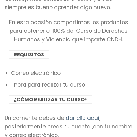
siempre es bueno aprender algo nuevo.
En esta ocasión compartimos los productos
para obtener el 100% del Curso de Derechos
Humanos y Violencia que imparte CNDH.
REQUISITOS
Correo electrónico
1 hora para realizar tu curso
¿CÓMO REALIZAR TU CURSO?
Únicamente debes de
dar clic aquí
,
posteriormente creas tu cuenta ,con tu nombre
y correo electrónico.