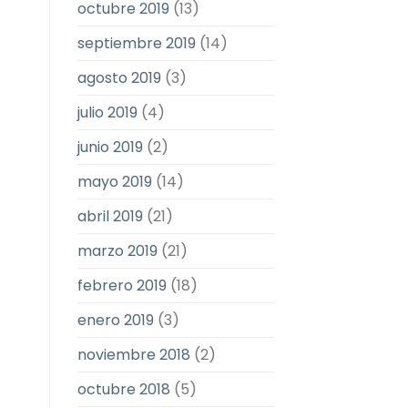
octubre 2019
(13)
septiembre 2019
(14)
agosto 2019
(3)
julio 2019
(4)
junio 2019
(2)
mayo 2019
(14)
abril 2019
(21)
marzo 2019
(21)
febrero 2019
(18)
enero 2019
(3)
noviembre 2018
(2)
octubre 2018
(5)