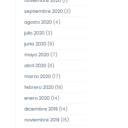
noviembre 2020
(1)
septiembre 2020
(3)
agosto 2020
(4)
julio 2020
(3)
junio 2020
(9)
mayo 2020
(7)
abril 2020
(6)
marzo 2020
(17)
febrero 2020
(19)
enero 2020
(14)
diciembre 2019
(14)
noviembre 2019
(15)