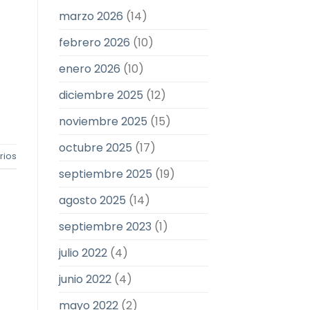
marzo 2026
(14)
febrero 2026
(10)
enero 2026
(10)
diciembre 2025
(12)
noviembre 2025
(15)
octubre 2025
(17)
ios
septiembre 2025
(19)
agosto 2025
(14)
septiembre 2023
(1)
julio 2022
(4)
junio 2022
(4)
mayo 2022
(2)