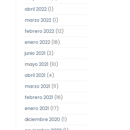
abril 2022
(1)
marzo 2022
(1)
febrero 2022
(12)
enero 2022
(18)
junio 2021
(2)
mayo 2021
(10)
abril 2021
(4)
marzo 2021
(11)
febrero 2021
(16)
enero 2021
(17)
diciembre 2020
(1)