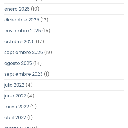
enero 2026
(10)
diciembre 2025
(12)
noviembre 2025
(15)
octubre 2025
(17)
septiembre 2025
(19)
agosto 2025
(14)
septiembre 2023
(1)
julio 2022
(4)
junio 2022
(4)
mayo 2022
(2)
abril 2022
(1)