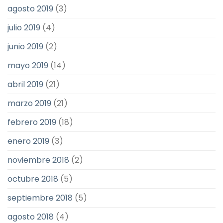
agosto 2019
(3)
julio 2019
(4)
junio 2019
(2)
mayo 2019
(14)
abril 2019
(21)
marzo 2019
(21)
febrero 2019
(18)
enero 2019
(3)
noviembre 2018
(2)
octubre 2018
(5)
septiembre 2018
(5)
agosto 2018
(4)