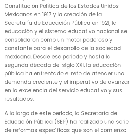
Constitución Política de los Estados Unidos
Mexicanos en 1917 y la creación de la
Secretaría de Educación Pública en 1921, la
educación y el sistema educativo nacional se
consolidaron como un motor poderoso y
constante para el desarrollo de la sociedad
mexicana. Desde ese periodo y hasta la
segunda década del siglo XXI, la educación
pública ha enfrentado el reto de atender una
demanda creciente y el imperativo de avanzar
en la excelencia del servicio educativo y sus
resultados.
A lo largo de este periodo, la Secretaría de
Educación Pública (SEP) ha realizado una serie
de reformas específicas que son el comienzo