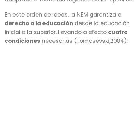
En este orden de ideas, la NEM garantiza el
derecho a la educación
desde la educación
inicial a la superior, llevando a efecto
cuatro
condiciones
necesarias (Tomasevski,2004):