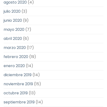
agosto 2020
(4)
julio 2020
(3)
junio 2020
(9)
mayo 2020
(7)
abril 2020
(6)
marzo 2020
(17)
febrero 2020
(19)
enero 2020
(14)
diciembre 2019
(14)
noviembre 2019
(15)
octubre 2019
(13)
septiembre 2019
(14)