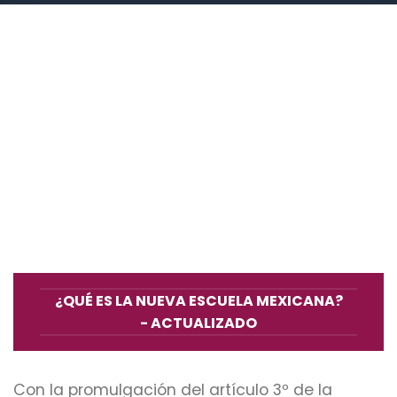
¿QUÉ ES LA NUEVA ESCUELA MEXICANA?
- ACTUALIZADO
Con la promulgación del artículo 3º de la