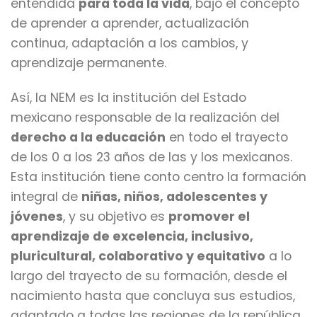
entendida
para toda la vida
, bajo el concepto
de aprender a aprender, actualización
continua, adaptación a los cambios, y
aprendizaje permanente.
Así, la NEM es la institución del Estado
mexicano responsable de la realización del
derecho a la educación
en todo el trayecto
de los 0 a los 23 años de las y los mexicanos.
Esta institución tiene conto centro la formación
integral de
niñas, niños, adolescentes y
jóvenes
, y su objetivo es
promover el
aprendizaje de excelencia, inclusivo,
pluricultural, colaborativo y equitativo
a lo
largo del trayecto de su formación, desde el
nacimiento hasta que concluya sus estudios,
adaptado a todas las regiones de la república.