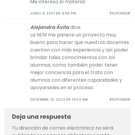
Me interesa él material
JUNIO 4, 2021 EN 9:59 PM
RESPONDER
Alejandra Ávila
dice:
La NEM me parece un proyecto muy
bueno para hacer que nuestros docentes
cuenten con más experiencia y así poder
brindar tales conocimientos con los
alumnos, como también poder tener
mejor conciencia para el trato con
alumnos con diferentes capacidades y
apoyarseles en el proceso.
DICIEMBRE 13, 2023 EN 10:53 AM
RESPONDER
Deja una respuesta
Tu dirección de correo electrónico no será