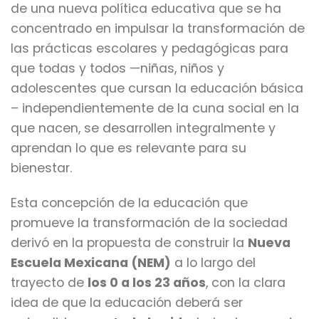
de una nueva política educativa que se ha
concentrado en impulsar la transformación de
las prácticas escolares y pedagógicas para
que todas y todos —niñas, niños y
adolescentes que cursan la educación básica
– independientemente de la cuna social en la
que nacen, se desarrollen integralmente y
aprendan lo que es relevante para su
bienestar.
Esta concepción de la educación que
promueve la transformación de la sociedad
derivó en la propuesta de construir la
Nueva
Escuela Mexicana (NEM)
a lo largo del
trayecto de
los 0 a los 23 años
, con la clara
idea de que la educación deberá ser