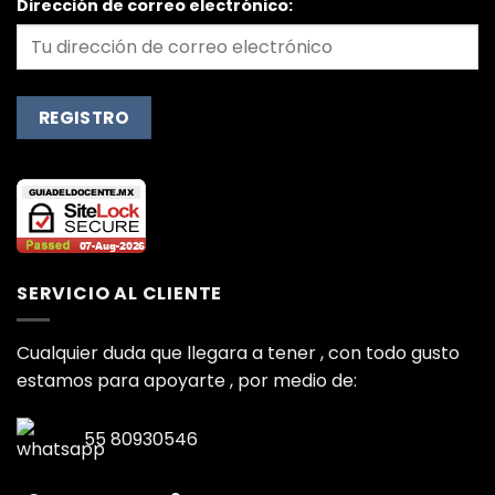
Dirección de correo electrónico:
SERVICIO AL CLIENTE
Cualquier duda que llegara a tener , con todo gusto
estamos para apoyarte , por medio de:
55 80930546