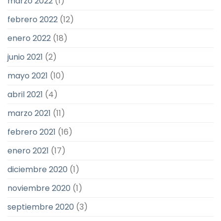
marzo 2022
(1)
febrero 2022
(12)
enero 2022
(18)
junio 2021
(2)
mayo 2021
(10)
abril 2021
(4)
marzo 2021
(11)
febrero 2021
(16)
enero 2021
(17)
diciembre 2020
(1)
noviembre 2020
(1)
septiembre 2020
(3)