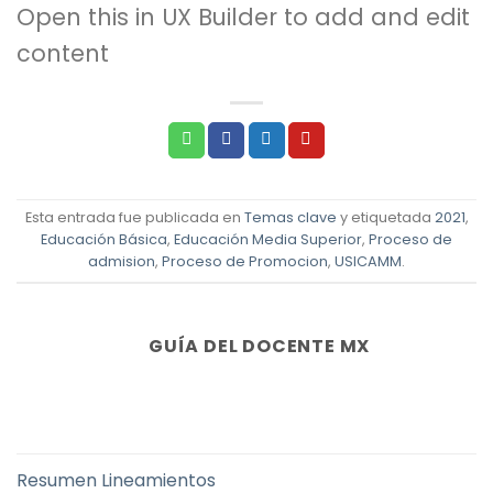
Open this in UX Builder to add and edit
content
Esta entrada fue publicada en
Temas clave
y etiquetada
2021
,
Educación Básica
,
Educación Media Superior
,
Proceso de
admision
,
Proceso de Promocion
,
USICAMM
.
GUÍA DEL DOCENTE MX
Resumen Lineamientos