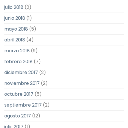
julio 2018
(2)
junio 2018
(1)
mayo 2018
(5)
abril 2018
(4)
marzo 2018
(9)
febrero 2018
(7)
diciembre 2017
(2)
noviembre 2017
(2)
octubre 2017
(5)
septiembre 2017
(2)
agosto 2017
(12)
julio 2017
(1)