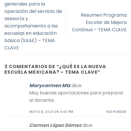
generales para la
operación del servicio de
Resumen Programa
asesoría y
Escolar de Mejora
acompañamiento a las
Continua – TEMA CLAVE
escuelas en educación
básica (SAAE) – TEMA
CLAVE
3 COMENTARIOS DE “
¿QUÉ ES LA NUEVA
ESCUELA MEXICANA? – TEMA CLAVE
”
Marycarmen Mtz
dice:
Muy buenas aportaciones para preparar
al docente .
MAYO 6, 2021 EN 4:42 PM
RESPONDER
Carmen López Gómez
dice: