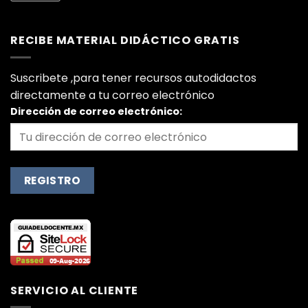
RECIBE MATERIAL DIDÁCTICO GRATIS
Suscribete ,para tener recursos autodidactos
directamente a tu correo electrónico
Dirección de correo electrónico:
SERVICIO AL CLIENTE